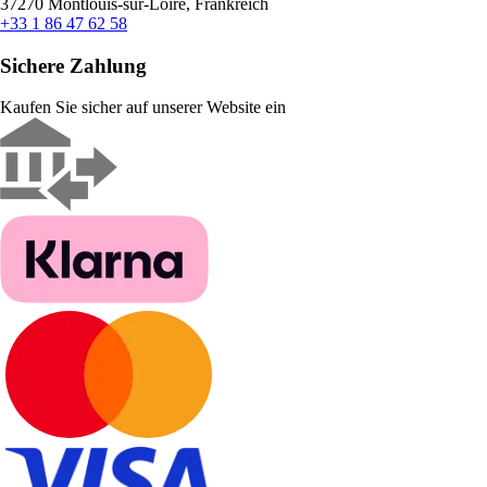
37270 Montlouis-sur-Loire, Frankreich
+33 1 86 47 62 58
Sichere Zahlung
Kaufen Sie sicher auf unserer Website ein