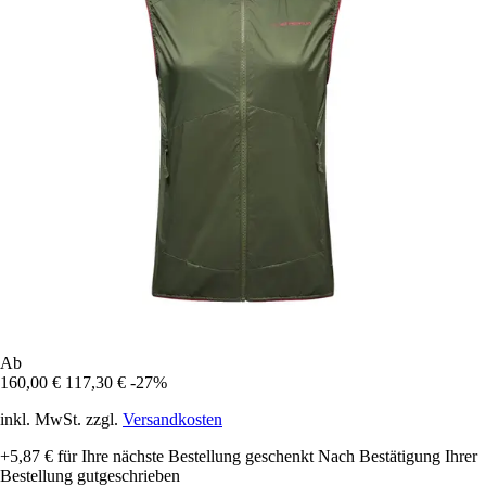
Ab
160,00 €
117,30 €
-27%
inkl. MwSt. zzgl.
Versandkosten
+5,87 €
für Ihre nächste Bestellung geschenkt
Nach Bestätigung Ihrer
Bestellung gutgeschrieben