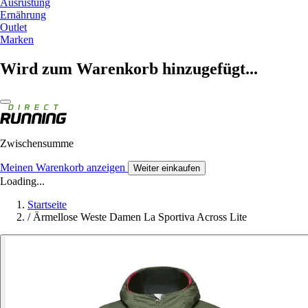
Ausrüstung
Ernährung
Outlet
Marken
Wird zum Warenkorb hinzugefügt...
Zwischensumme
Meinen Warenkorb anzeigen
Weiter einkaufen
Loading...
Startseite
/
Ärmellose Weste Damen La Sportiva Across Lite