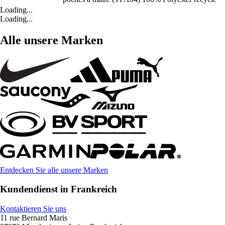
Loading...
Loading...
Alle unsere Marken
Entdecken Sie alle unsere Marken
Kundendienst in Frankreich
Kontaktieren Sie uns
11 rue Bernard Maris