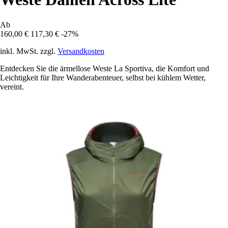
Ab
160,00 €
117,30 €
-27%
inkl. MwSt. zzgl.
Versandkosten
Entdecken Sie die ärmellose Weste La Sportiva, die Komfort und
Leichtigkeit für Ihre Wanderabenteuer, selbst bei kühlem Wetter,
vereint.