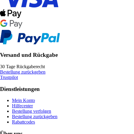
Versand und Rückgabe
30 Tage Rückgaberecht
Bestellung zurückgeben
Trustpilot
Dienstleistungen
Mein Konto
Hilfecenter
Bestellung verfolgen
Bestellung zurückgeben
Rabattcodes
Über uns