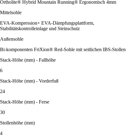
Ortholite® Hybrid Mountain Running® Ergonomisch 4mm
Mittelsohle
EVA-Kompression+ EVA-Dämpfungsplattform,
Stabilitätskontrolleinlage und Steinschutz
Außensohle
Bi-komponenten FriXion® Red-Sohle mit seitlichen IBS-Stollen
Stack-Höhe (mm) - Fallhöhe
6
Stack-Höhe (mm) - Vorderfuß
24
Stack-Höhe (mm) - Ferse
30
Stollenhöhe (mm)
4