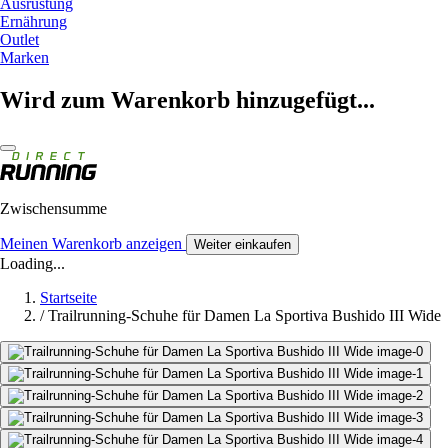
Ausrüstung
Ernährung
Outlet
Marken
Wird zum Warenkorb hinzugefügt...
Zwischensumme
Meinen Warenkorb anzeigen
Weiter einkaufen
Loading...
Startseite
/
Trailrunning-Schuhe für Damen La Sportiva Bushido III Wide