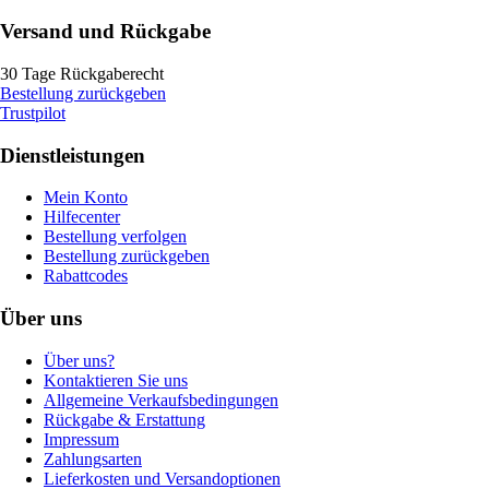
Versand und Rückgabe
30 Tage Rückgaberecht
Bestellung zurückgeben
Trustpilot
Dienstleistungen
Mein Konto
Hilfecenter
Bestellung verfolgen
Bestellung zurückgeben
Rabattcodes
Über uns
Über uns?
Kontaktieren Sie uns
Allgemeine Verkaufsbedingungen
Rückgabe & Erstattung
Impressum
Zahlungsarten
Lieferkosten und Versandoptionen