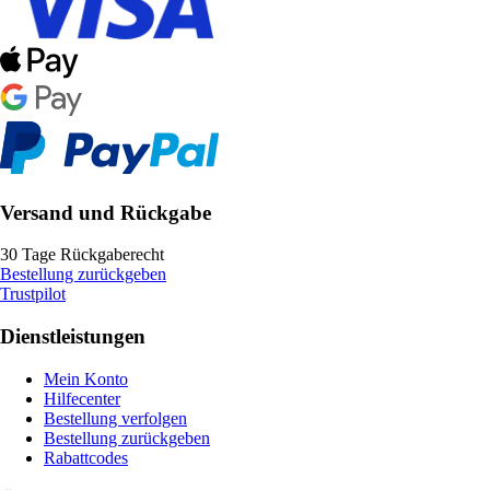
Versand und Rückgabe
30 Tage Rückgaberecht
Bestellung zurückgeben
Trustpilot
Dienstleistungen
Mein Konto
Hilfecenter
Bestellung verfolgen
Bestellung zurückgeben
Rabattcodes