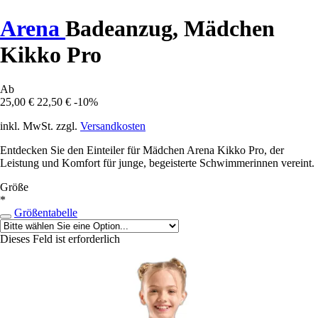
Arena
Badeanzug, Mädchen
Kikko Pro
Ab
25,00 €
22,50 €
-10%
inkl. MwSt. zzgl.
Versandkosten
Entdecken Sie den Einteiler für Mädchen Arena Kikko Pro, der
Leistung und Komfort für junge, begeisterte Schwimmerinnen vereint.
Größe
*
Größentabelle
Dieses Feld ist erforderlich