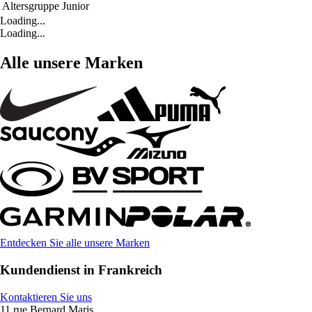
Altersgruppe
Junior
Loading...
Loading...
Alle unsere Marken
Entdecken Sie alle unsere Marken
Kundendienst in Frankreich
Kontaktieren Sie uns
11 rue Bernard Maris