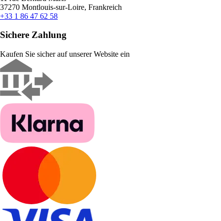
37270 Montlouis-sur-Loire, Frankreich
+33 1 86 47 62 58
Sichere Zahlung
Kaufen Sie sicher auf unserer Website ein