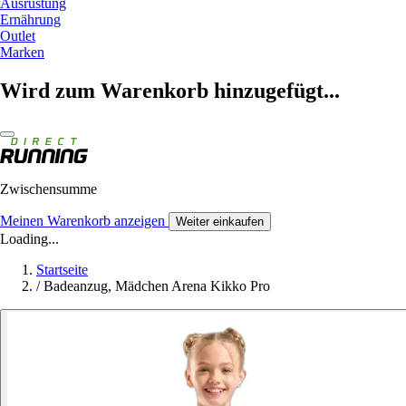
Ausrüstung
Ernährung
Outlet
Marken
Wird zum Warenkorb hinzugefügt...
Zwischensumme
Meinen Warenkorb anzeigen
Weiter einkaufen
Loading...
Startseite
/
Badeanzug, Mädchen Arena Kikko Pro