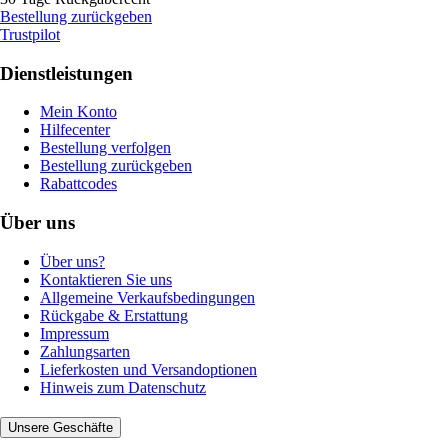
Bestellung zurückgeben
Trustpilot
Dienstleistungen
Mein Konto
Hilfecenter
Bestellung verfolgen
Bestellung zurückgeben
Rabattcodes
Über uns
Über uns?
Kontaktieren Sie uns
Allgemeine Verkaufsbedingungen
Rückgabe & Erstattung
Impressum
Zahlungsarten
Lieferkosten und Versandoptionen
Hinweis zum Datenschutz
Unsere Geschäfte