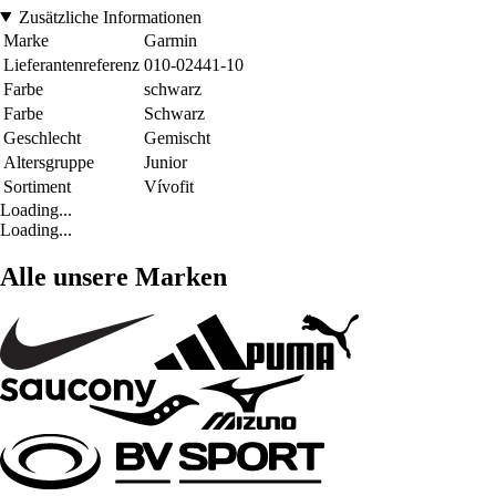
Zusätzliche Informationen
Marke
Garmin
Lieferantenreferenz
010-02441-10
Farbe
schwarz
Farbe
Schwarz
Geschlecht
Gemischt
Altersgruppe
Junior
Sortiment
Vívofit
Loading...
Loading...
Alle unsere Marken