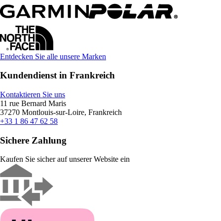
Entdecken Sie alle unsere Marken
Kundendienst in Frankreich
Kontaktieren Sie uns
11 rue Bernard Maris
37270 Montlouis-sur-Loire, Frankreich
+33 1 86 47 62 58
Sichere Zahlung
Kaufen Sie sicher auf unserer Website ein