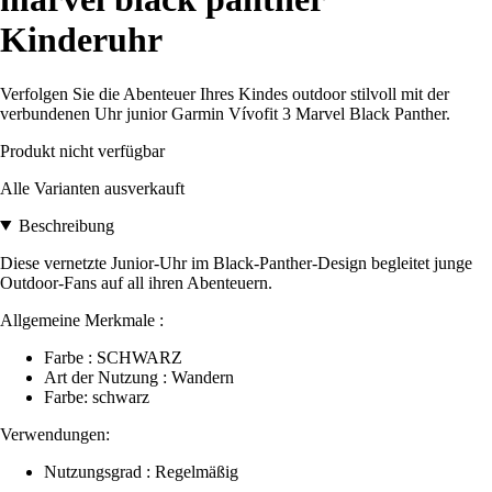
Kinderuhr
Verfolgen Sie die Abenteuer Ihres Kindes outdoor stilvoll mit der
verbundenen Uhr junior Garmin Vívofit 3 Marvel Black Panther.
Produkt nicht verfügbar
Alle Varianten ausverkauft
Beschreibung
Diese vernetzte Junior-Uhr im Black-Panther-Design begleitet junge
Outdoor-Fans auf all ihren Abenteuern.
Allgemeine Merkmale :
Farbe : SCHWARZ
Art der Nutzung : Wandern
Farbe: schwarz
Verwendungen:
Nutzungsgrad : Regelmäßig