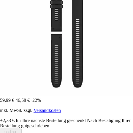
59,99 €
46,58 €
-22%
inkl. MwSt. zzgl.
Versandkosten
+2,33 €
für Ihre nächste Bestellung geschenkt
Nach Bestätigung Ihrer
Bestellung gutgeschrieben
Loading...