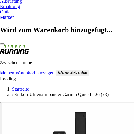
Ausrüstung
Ernährung
Outlet
Marken
Wird zum Warenkorb hinzugefügt...
Zwischensumme
Meinen Warenkorb anzeigen
Weiter einkaufen
Loading...
Startseite
/
Silikon-Uhrenarmbänder Garmin Quickfit 26 (x3)