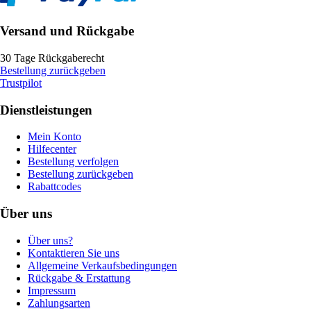
Versand und Rückgabe
30 Tage Rückgaberecht
Bestellung zurückgeben
Trustpilot
Dienstleistungen
Mein Konto
Hilfecenter
Bestellung verfolgen
Bestellung zurückgeben
Rabattcodes
Über uns
Über uns?
Kontaktieren Sie uns
Allgemeine Verkaufsbedingungen
Rückgabe & Erstattung
Impressum
Zahlungsarten