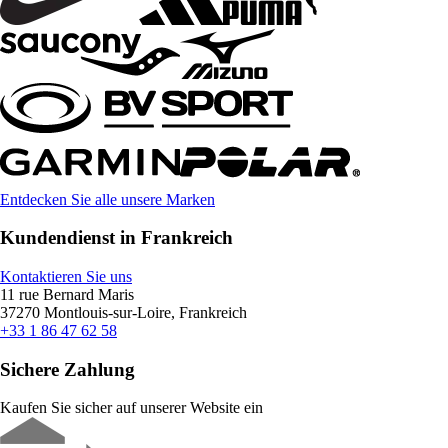
Entdecken Sie alle unsere Marken
Kundendienst in Frankreich
Kontaktieren Sie uns
11 rue Bernard Maris
37270 Montlouis-sur-Loire, Frankreich
+33 1 86 47 62 58
Sichere Zahlung
Kaufen Sie sicher auf unserer Website ein