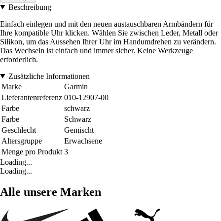
Beschreibung
Einfach einlegen und mit den neuen austauschbaren Armbändern für
Ihre kompatible Uhr klicken. Wählen Sie zwischen Leder, Metall oder
Silikon, um das Aussehen Ihrer Uhr im Handumdrehen zu verändern.
Das Wechseln ist einfach und immer sicher. Keine Werkzeuge
erforderlich.
Zusätzliche Informationen
Marke
Garmin
Lieferantenreferenz
010-12907-00
Farbe
schwarz
Farbe
Schwarz
Geschlecht
Gemischt
Altersgruppe
Erwachsene
Menge pro Produkt
3
Loading...
Loading...
Alle unsere Marken