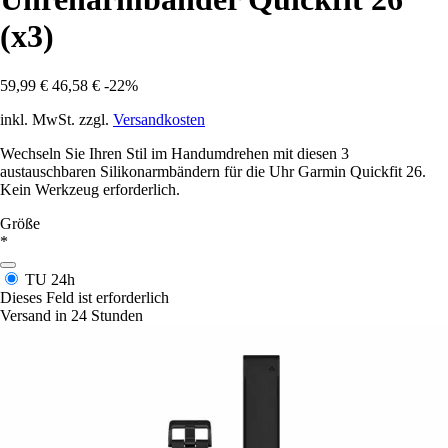
(x3)
59,99 €
46,58 €
-22%
inkl. MwSt. zzgl.
Versandkosten
Wechseln Sie Ihren Stil im Handumdrehen mit diesen 3
austauschbaren Silikonarmbändern für die Uhr Garmin Quickfit 26.
Kein Werkzeug erforderlich.
Größe
*
TU
24h
Dieses Feld ist erforderlich
Versand in 24 Stunden