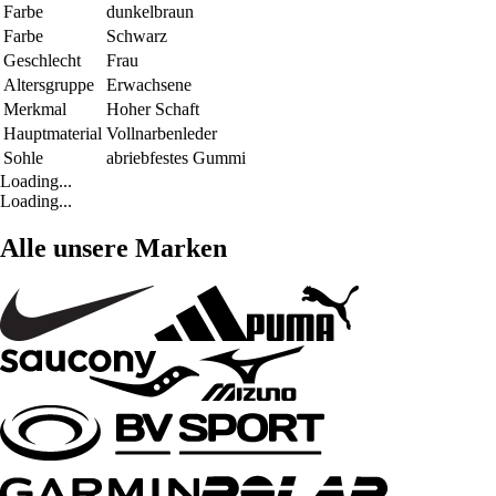
Farbe
dunkelbraun
Farbe
Schwarz
Geschlecht
Frau
Altersgruppe
Erwachsene
Merkmal
Hoher Schaft
Hauptmaterial
Vollnarbenleder
Sohle
abriebfestes Gummi
Loading...
Loading...
Alle unsere Marken