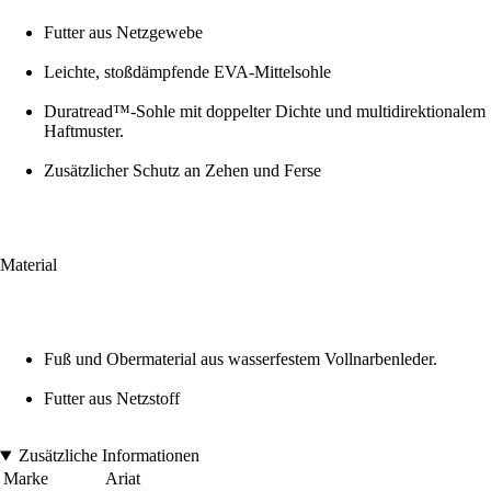
Futter aus Netzgewebe
Leichte, stoßdämpfende EVA-Mittelsohle
Duratread™-Sohle mit doppelter Dichte und multidirektionalem
Haftmuster.
Zusätzlicher Schutz an Zehen und Ferse
Material
Fuß und Obermaterial aus wasserfestem Vollnarbenleder.
Futter aus Netzstoff
Zusätzliche Informationen
Marke
Ariat