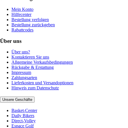
Mein Konto
Hilfecenter
Bestellung verfolgen
Bestellung zurückgeben
Rabattcodes
Über uns
Über uns?
Kontaktieren Sie uns
Allgemeine Verkaufsbedingungen
Rückgabe & Erstattung
Impressum
Zahlungsarten
Lieferkosten und Versandoptionen
Hinweis zum Datenschutz
Unsere Geschäfte
Basket-Center
Daily Bikers
Direct-Volley
Espace Golf