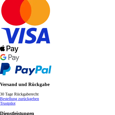
Versand und Rückgabe
30 Tage Rückgaberecht
Bestellung zurückgeben
Trustpilot
Dienstleistungen