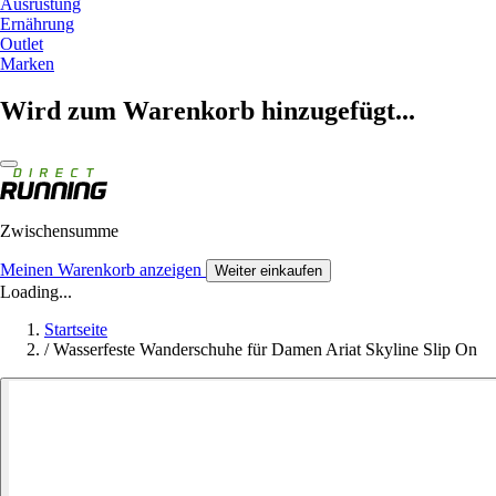
Ausrüstung
Ernährung
Outlet
Marken
Wird zum Warenkorb hinzugefügt...
Zwischensumme
Meinen Warenkorb anzeigen
Weiter einkaufen
Loading...
Startseite
/
Wasserfeste Wanderschuhe für Damen Ariat Skyline Slip On