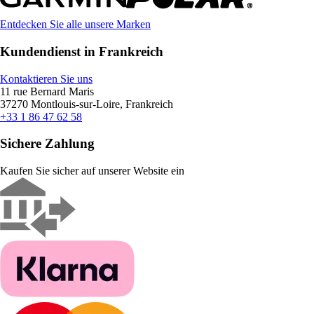
Entdecken Sie alle unsere Marken
Kundendienst in Frankreich
Kontaktieren Sie uns
11 rue Bernard Maris
37270 Montlouis-sur-Loire, Frankreich
+33 1 86 47 62 58
Sichere Zahlung
Kaufen Sie sicher auf unserer Website ein