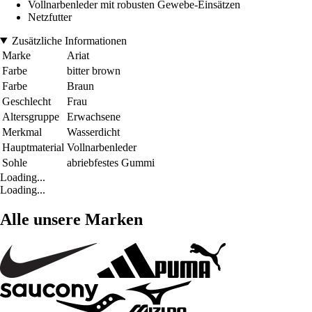
Vollnarbenleder mit robusten Gewebe-Einsätzen
Netzfutter
Zusätzliche Informationen
Marke
Ariat
Farbe
bitter brown
Farbe
Braun
Geschlecht
Frau
Altersgruppe
Erwachsene
Merkmal
Wasserdicht
Hauptmaterial
Vollnarbenleder
Sohle
abriebfestes Gummi
Loading...
Loading...
Alle unsere Marken