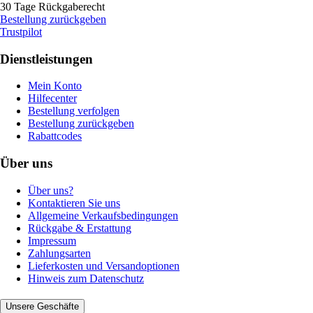
30 Tage Rückgaberecht
Bestellung zurückgeben
Trustpilot
Dienstleistungen
Mein Konto
Hilfecenter
Bestellung verfolgen
Bestellung zurückgeben
Rabattcodes
Über uns
Über uns?
Kontaktieren Sie uns
Allgemeine Verkaufsbedingungen
Rückgabe & Erstattung
Impressum
Zahlungsarten
Lieferkosten und Versandoptionen
Hinweis zum Datenschutz
Unsere Geschäfte