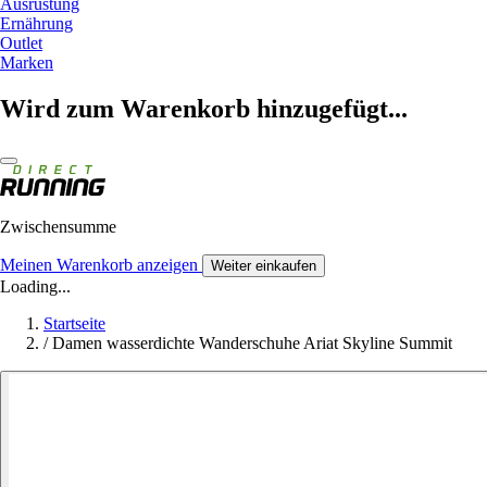
Ausrüstung
Ernährung
Outlet
Marken
Wird zum Warenkorb hinzugefügt...
Zwischensumme
Meinen Warenkorb anzeigen
Weiter einkaufen
Loading...
Startseite
/
Damen wasserdichte Wanderschuhe Ariat Skyline Summit