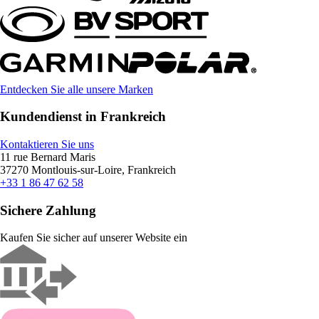
Entdecken Sie alle unsere Marken
Kundendienst in Frankreich
Kontaktieren Sie uns
11 rue Bernard Maris
37270 Montlouis-sur-Loire, Frankreich
+33 1 86 47 62 58
Sichere Zahlung
Kaufen Sie sicher auf unserer Website ein