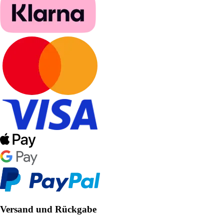
Versand und Rückgabe