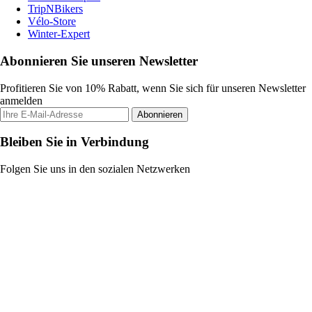
TripNBikers
Vélo-Store
Winter-Expert
Abonnieren Sie unseren Newsletter
Profitieren Sie von 10% Rabatt, wenn Sie sich für unseren Newsletter
anmelden
Abonnieren
Bleiben Sie in Verbindung
Folgen Sie uns in den sozialen Netzwerken