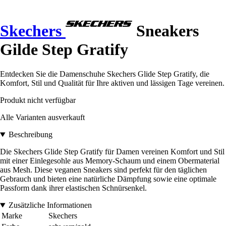
Skechers
Sneakers
Gilde Step Gratify
Entdecken Sie die Damenschuhe Skechers Glide Step Gratify, die
Komfort, Stil und Qualität für Ihre aktiven und lässigen Tage vereinen.
Produkt nicht verfügbar
Alle Varianten ausverkauft
Beschreibung
Die Skechers Glide Step Gratify für Damen vereinen Komfort und Stil
mit einer Einlegesohle aus Memory-Schaum und einem Obermaterial
aus Mesh. Diese veganen Sneakers sind perfekt für den täglichen
Gebrauch und bieten eine natürliche Dämpfung sowie eine optimale
Passform dank ihrer elastischen Schnürsenkel.
Zusätzliche Informationen
Marke
Skechers