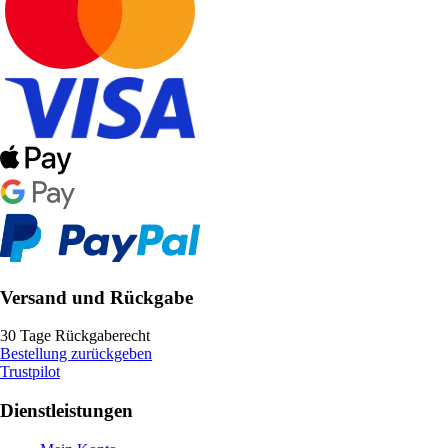
Versand und Rückgabe
30 Tage Rückgaberecht
Bestellung zurückgeben
Trustpilot
Dienstleistungen