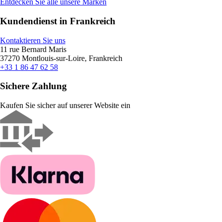
Entdecken Sie alle unsere Marken
Kundendienst in Frankreich
Kontaktieren Sie uns
11 rue Bernard Maris
37270 Montlouis-sur-Loire, Frankreich
+33 1 86 47 62 58
Sichere Zahlung
Kaufen Sie sicher auf unserer Website ein