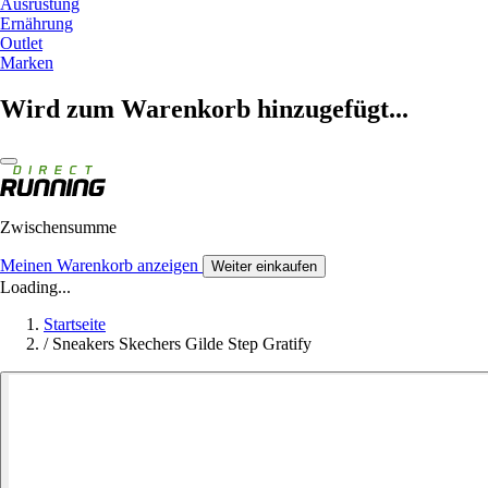
Ausrüstung
Ernährung
Outlet
Marken
Wird zum Warenkorb hinzugefügt...
Zwischensumme
Meinen Warenkorb anzeigen
Weiter einkaufen
Loading...
Startseite
/
Sneakers Skechers Gilde Step Gratify