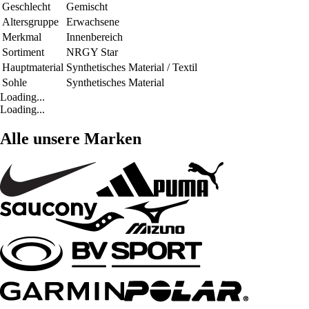
Geschlecht
Gemischt
Altersgruppe
Erwachsene
Merkmal
Innenbereich
Sortiment
NRGY Star
Hauptmaterial
Synthetisches Material / Textil
Sohle
Synthetisches Material
Loading...
Loading...
Alle unsere Marken