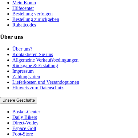
Mein Konto
Hilfecenter
Bestellung verfolgen
Bestellung zurückgeben
Rabattcodes
Über uns
Über uns?
Kontaktieren Sie uns
Allgemeine Verkaufsbedingungen
Rückgabe & Erstattung
Impressum
Zahlungsarten
Lieferkosten und Versandoptionen
Hinweis zum Datenschutz
Unsere Geschäfte
Basket-Center
Daily Bikers
Direct-Volley
Espace Golf
Foot-Store