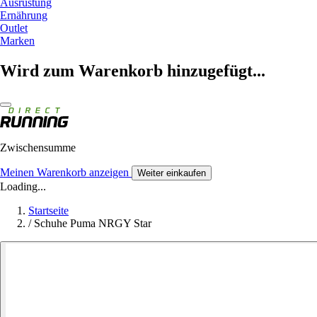
Ausrüstung
Ernährung
Outlet
Marken
Wird zum Warenkorb hinzugefügt...
Zwischensumme
Meinen Warenkorb anzeigen
Weiter einkaufen
Loading...
Startseite
/
Schuhe Puma NRGY Star