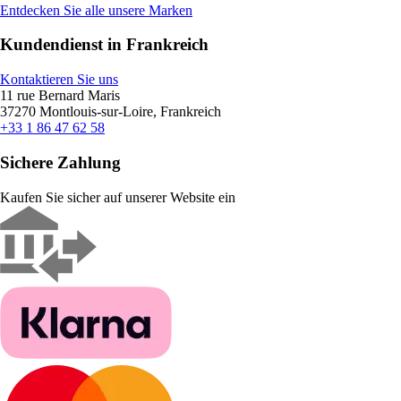
Entdecken Sie alle unsere Marken
Kundendienst in Frankreich
Kontaktieren Sie uns
11 rue Bernard Maris
37270 Montlouis-sur-Loire, Frankreich
+33 1 86 47 62 58
Sichere Zahlung
Kaufen Sie sicher auf unserer Website ein