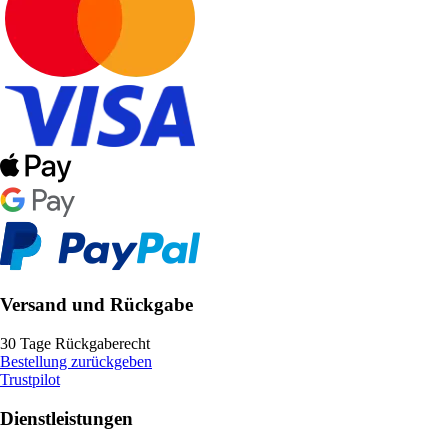
Versand und Rückgabe
30 Tage Rückgaberecht
Bestellung zurückgeben
Trustpilot
Dienstleistungen