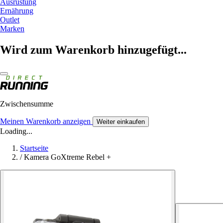
Ausrüstung
Ernährung
Outlet
Marken
Wird zum Warenkorb hinzugefügt...
Zwischensumme
Meinen Warenkorb anzeigen
Weiter einkaufen
Loading...
Startseite
/
Kamera GoXtreme Rebel +