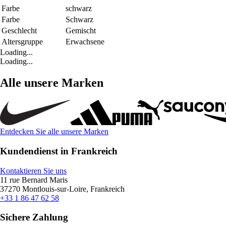
Farbe
schwarz
Farbe
Schwarz
Geschlecht
Gemischt
Altersgruppe
Erwachsene
Loading...
Loading...
Alle unsere Marken
Entdecken Sie alle unsere Marken
Kundendienst in Frankreich
Kontaktieren Sie uns
11 rue Bernard Maris
37270 Montlouis-sur-Loire, Frankreich
+33 1 86 47 62 58
Sichere Zahlung