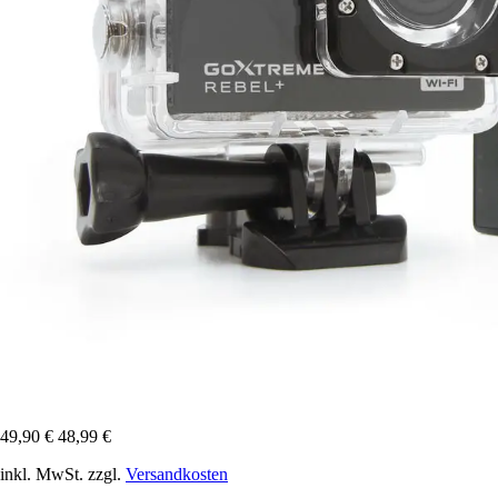
49,90 €
48,99 €
inkl. MwSt. zzgl.
Versandkosten