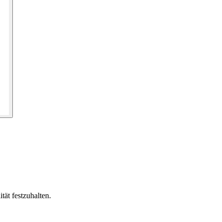
ät festzuhalten.