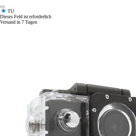
TU
Dieses Feld ist erforderlich
Versand in 7 Tagen