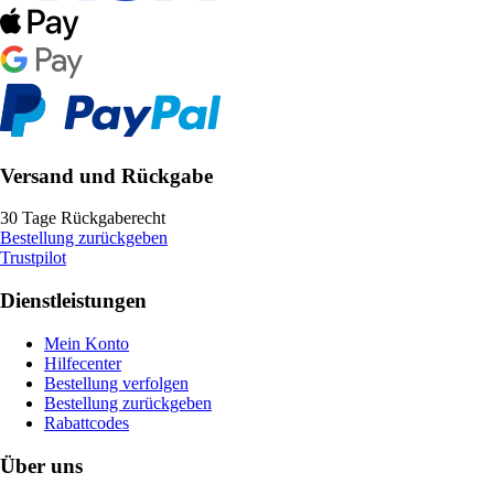
Versand und Rückgabe
30 Tage Rückgaberecht
Bestellung zurückgeben
Trustpilot
Dienstleistungen
Mein Konto
Hilfecenter
Bestellung verfolgen
Bestellung zurückgeben
Rabattcodes
Über uns