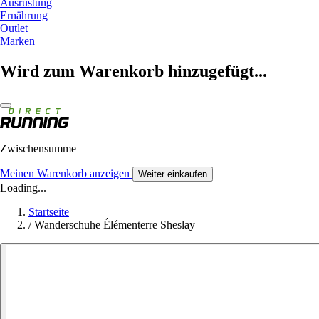
Ausrüstung
Ernährung
Outlet
Marken
Wird zum Warenkorb hinzugefügt...
Zwischensumme
Meinen Warenkorb anzeigen
Weiter einkaufen
Loading...
Startseite
/
Wanderschuhe Élémenterre Sheslay