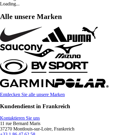
Loading...
Alle unsere Marken
Entdecken Sie alle unsere Marken
Kundendienst in Frankreich
Kontaktieren Sie uns
11 rue Bernard Maris
37270 Montlouis-sur-Loire, Frankreich
+33 1 86 47 62 58