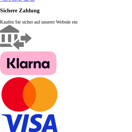
Sichere Zahlung
Kaufen Sie sicher auf unserer Website ein