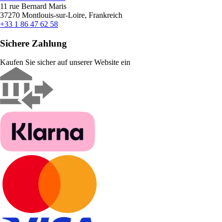
11 rue Bernard Maris
37270 Montlouis-sur-Loire, Frankreich
+33 1 86 47 62 58
Sichere Zahlung
Kaufen Sie sicher auf unserer Website ein