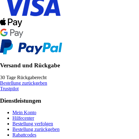
Versand und Rückgabe
30 Tage Rückgaberecht
Bestellung zurückgeben
Trustpilot
Dienstleistungen
Mein Konto
Hilfecenter
Bestellung verfolgen
Bestellung zurückgeben
Rabattcodes