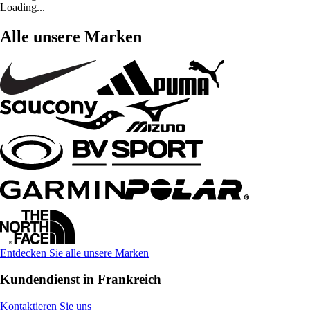
Loading...
Alle unsere Marken
Entdecken Sie alle unsere Marken
Kundendienst in Frankreich
Kontaktieren Sie uns