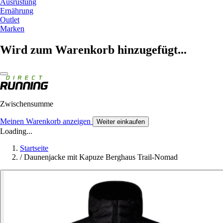
Ausrüstung
Ernährung
Outlet
Marken
Wird zum Warenkorb hinzugefügt...
Zwischensumme
Meinen Warenkorb anzeigen
Weiter einkaufen
Loading...
Startseite
/
Daunenjacke mit Kapuze Berghaus Trail-Nomad