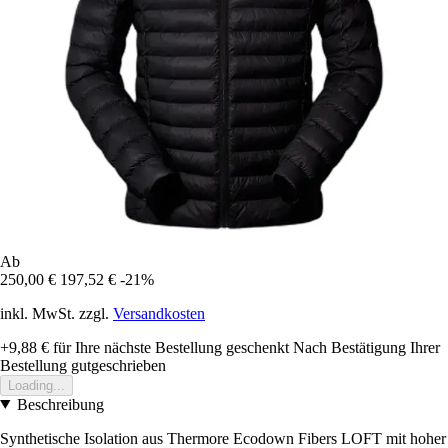
Ab
250,00 €
197,52 €
-21%
inkl. MwSt. zzgl.
Versandkosten
+9,88 €
für Ihre nächste Bestellung geschenkt
Nach Bestätigung Ihrer
Bestellung gutgeschrieben
Loading...
Beschreibung
Synthetische Isolation aus Thermore Ecodown Fibers LOFT mit hoher