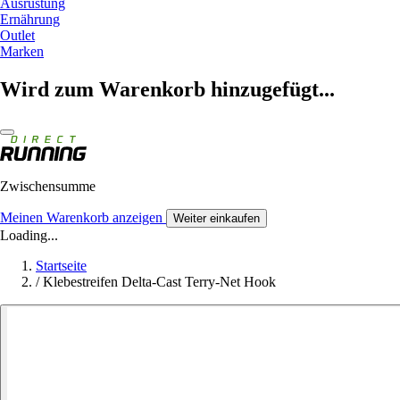
Ausrüstung
Ernährung
Outlet
Marken
Wird zum Warenkorb hinzugefügt...
Zwischensumme
Meinen Warenkorb anzeigen
Weiter einkaufen
Loading...
Startseite
/
Klebestreifen Delta-Cast Terry-Net Hook