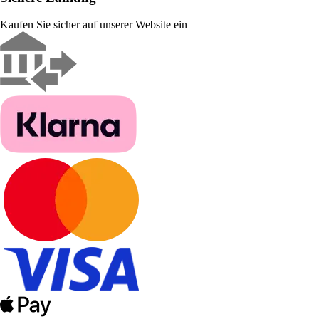
Kaufen Sie sicher auf unserer Website ein