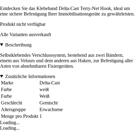
Entdecken Sie das Klebeband Delta-Cast Terry-Net Hook, ideal um
eine sichere Befestigung Ihrer Immobilisationsgeräte zu gewährleisten.
Produkt nicht verfügbar
Alle Varianten ausverkauft
Beschreibung
Selbstklebendes Verschlusssystem, bestehend aus zwei Bändern,
einem aus Velours und dem anderen aus Haken, zur Befestigung aller
Arten von abnehmbaren Fixiergeräten.
Zusätzliche Informationen
Marke
Delta-Cast
Farbe
weiß
Farbe
Weiß
Geschlecht
Gemischt
Altersgruppe
Erwachsene
Menge pro Produkt
1
Loading...
Loading...