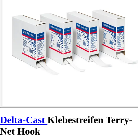
Delta-Cast
Klebestreifen Terry-
Net Hook