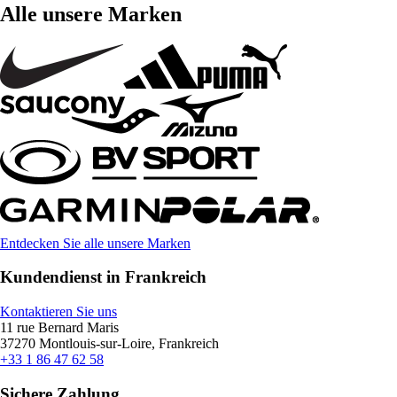
Alle unsere Marken
Entdecken Sie alle unsere Marken
Kundendienst in Frankreich
Kontaktieren Sie uns
11 rue Bernard Maris
37270 Montlouis-sur-Loire, Frankreich
+33 1 86 47 62 58
Sichere Zahlung