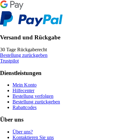
Versand und Rückgabe
30 Tage Rückgaberecht
Bestellung zurückgeben
Trustpilot
Dienstleistungen
Mein Konto
Hilfecenter
Bestellung verfolgen
Bestellung zurückgeben
Rabattcodes
Über uns
Über uns?
Kontaktieren Sie uns