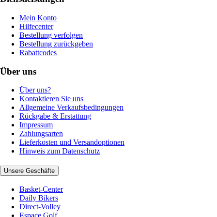
Mein Konto
Hilfecenter
Bestellung verfolgen
Bestellung zurückgeben
Rabattcodes
Über uns
Über uns?
Kontaktieren Sie uns
Allgemeine Verkaufsbedingungen
Rückgabe & Erstattung
Impressum
Zahlungsarten
Lieferkosten und Versandoptionen
Hinweis zum Datenschutz
Unsere Geschäfte
Basket-Center
Daily Bikers
Direct-Volley
Espace Golf