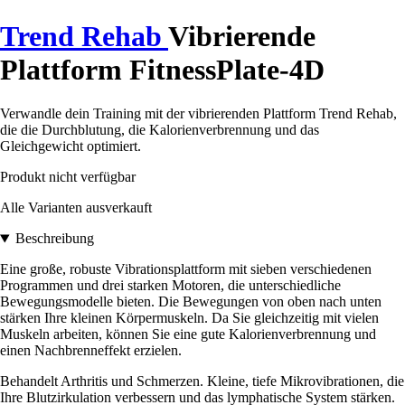
Trend Rehab
Vibrierende
Plattform FitnessPlate-4D
Verwandle dein Training mit der vibrierenden Plattform Trend Rehab,
die die Durchblutung, die Kalorienverbrennung und das
Gleichgewicht optimiert.
Produkt nicht verfügbar
Alle Varianten ausverkauft
Beschreibung
Eine große, robuste Vibrationsplattform mit sieben verschiedenen
Programmen und drei starken Motoren, die unterschiedliche
Bewegungsmodelle bieten. Die Bewegungen von oben nach unten
stärken Ihre kleinen Körpermuskeln. Da Sie gleichzeitig mit vielen
Muskeln arbeiten, können Sie eine gute Kalorienverbrennung und
einen Nachbrenneffekt erzielen.
Behandelt Arthritis und Schmerzen. Kleine, tiefe Mikrovibrationen, die
Ihre Blutzirkulation verbessern und das lymphatische System stärken.