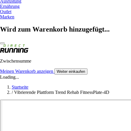
Ausrüstung
Ernährung
Outlet
Marken
Wird zum Warenkorb hinzugefügt...
Zwischensumme
Meinen Warenkorb anzeigen
Weiter einkaufen
Loading...
Startseite
/
Vibrierende Plattform Trend Rehab FitnessPlate-4D