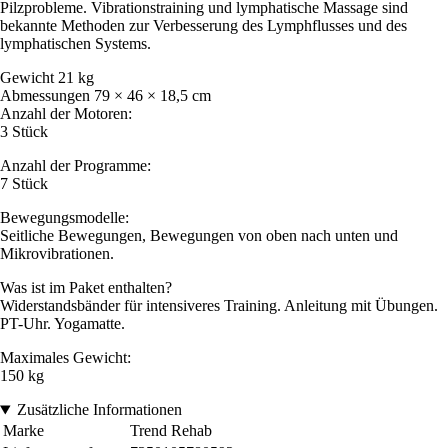
Pilzprobleme. Vibrationstraining und lymphatische Massage sind
bekannte Methoden zur Verbesserung des Lymphflusses und des
lymphatischen Systems.
Gewicht 21 kg
Abmessungen 79 × 46 × 18,5 cm
Anzahl der Motoren:
3 Stück
Anzahl der Programme:
7 Stück
Bewegungsmodelle:
Seitliche Bewegungen, Bewegungen von oben nach unten und
Mikrovibrationen.
Was ist im Paket enthalten?
Widerstandsbänder für intensiveres Training. Anleitung mit Übungen.
PT-Uhr. Yogamatte.
Maximales Gewicht:
150 kg
Zusätzliche Informationen
Marke
Trend Rehab