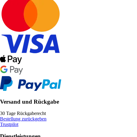
Versand und Rückgabe
30 Tage Rückgaberecht
Bestellung zurückgeben
Trustpilot
Dienstleistungen