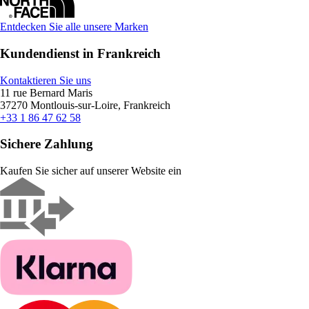
Entdecken Sie alle unsere Marken
Kundendienst in Frankreich
Kontaktieren Sie uns
11 rue Bernard Maris
37270 Montlouis-sur-Loire, Frankreich
+33 1 86 47 62 58
Sichere Zahlung
Kaufen Sie sicher auf unserer Website ein