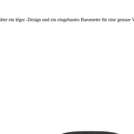
 über ein léger -Design und ein eingebautes Barometer für eine genaue 