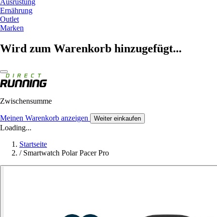
Ausrüstung
Ernährung
Outlet
Marken
Wird zum Warenkorb hinzugefügt...
Zwischensumme
Meinen Warenkorb anzeigen
Weiter einkaufen
Loading...
Startseite
/
Smartwatch Polar Pacer Pro