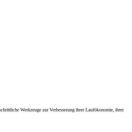
tschrittliche Werkzeuge zur Verbesserung ihrer Laufökonomie, ihrer