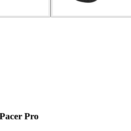
Pacer Pro