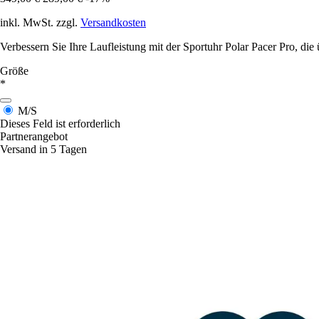
inkl. MwSt. zzgl.
Versandkosten
Verbessern Sie Ihre Laufleistung mit der Sportuhr Polar Pacer Pro, die
Größe
*
M/S
Dieses Feld ist erforderlich
Partnerangebot
Versand in 5 Tagen