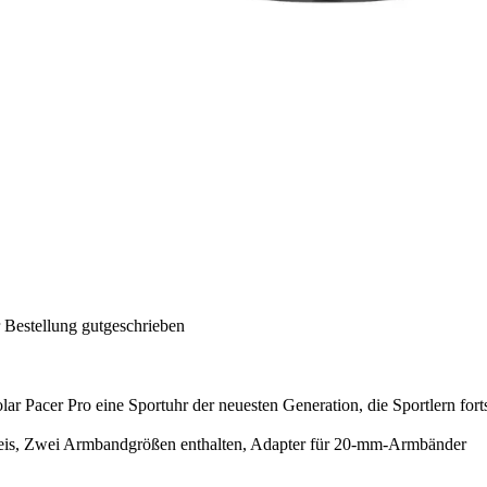
 Bestellung gutgeschrieben
lar Pacer Pro eine Sportuhr der neuesten Generation, die Sportlern for
eis, Zwei Armbandgrößen enthalten, Adapter für 20-mm-Armbänder