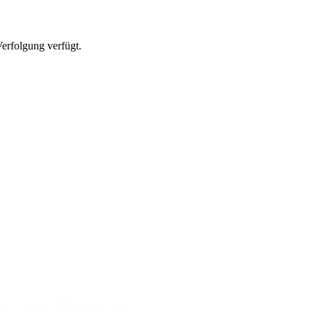
Verfolgung verfügt.