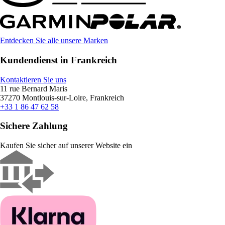
Entdecken Sie alle unsere Marken
Kundendienst in Frankreich
Kontaktieren Sie uns
11 rue Bernard Maris
37270 Montlouis-sur-Loire, Frankreich
+33 1 86 47 62 58
Sichere Zahlung
Kaufen Sie sicher auf unserer Website ein