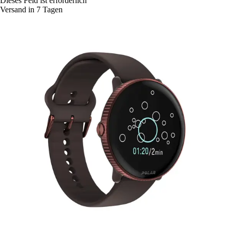
Dieses Feld ist erforderlich
Versand in 7 Tagen