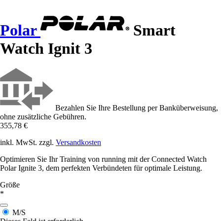
Polar
Smart
Watch Ignit 3
Bezahlen Sie Ihre Bestellung per Banküberweisung,
ohne zusätzliche Gebühren.
355,78 €
inkl. MwSt. zzgl.
Versandkosten
Optimieren Sie Ihr Training von running mit der Connected Watch
Polar Ignite 3, dem perfekten Verbündeten für optimale Leistung.
Größe
*
M/S