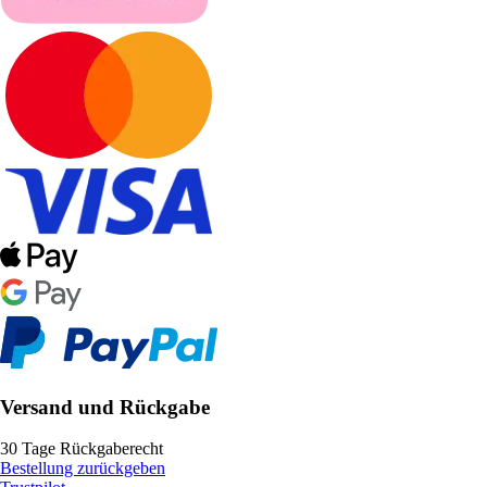
Versand und Rückgabe
30 Tage Rückgaberecht
Bestellung zurückgeben