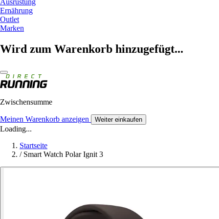
Ausrüstung
Ernährung
Outlet
Marken
Wird zum Warenkorb hinzugefügt...
Zwischensumme
Meinen Warenkorb anzeigen
Weiter einkaufen
Loading...
Startseite
/
Smart Watch Polar Ignit 3