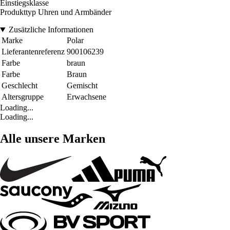
Einstiegsklasse
Produkttyp Uhren und Armbänder
Zusätzliche Informationen
Marke
Polar
Lieferantenreferenz
900106239
Farbe
braun
Farbe
Braun
Geschlecht
Gemischt
Altersgruppe
Erwachsene
Loading...
Loading...
Alle unsere Marken