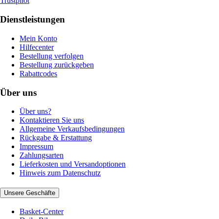
Trustpilot
Dienstleistungen
Mein Konto
Hilfecenter
Bestellung verfolgen
Bestellung zurückgeben
Rabattcodes
Über uns
Über uns?
Kontaktieren Sie uns
Allgemeine Verkaufsbedingungen
Rückgabe & Erstattung
Impressum
Zahlungsarten
Lieferkosten und Versandoptionen
Hinweis zum Datenschutz
Unsere Geschäfte
Basket-Center