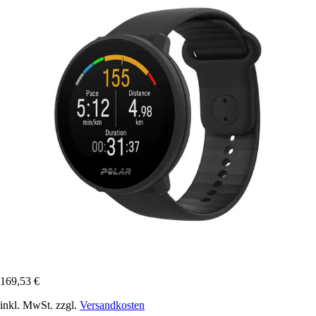
169,53 €
inkl. MwSt. zzgl.
Versandkosten