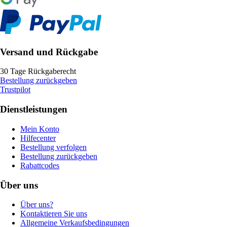
Versand und Rückgabe
30 Tage Rückgaberecht
Bestellung zurückgeben
Trustpilot
Dienstleistungen
Mein Konto
Hilfecenter
Bestellung verfolgen
Bestellung zurückgeben
Rabattcodes
Über uns
Über uns?
Kontaktieren Sie uns
Allgemeine Verkaufsbedingungen