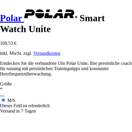
Polar
Smart
Watch Unite
169,53 €
inkl. MwSt. zzgl.
Versandkosten
Entdecken Sie die verbundene Uhr Polar Unite, Ihre persönliche coach
für running mit persönlichen Trainingstipps und konstanter
Herzfrequenzüberwachung.
Größe
*
M/S
Dieses Feld ist erforderlich
Versand in 7 Tagen