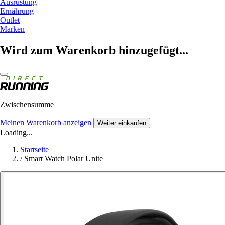
Ausrüstung
Ernährung
Outlet
Marken
Wird zum Warenkorb hinzugefügt...
Zwischensumme
Meinen Warenkorb anzeigen
Weiter einkaufen
Loading...
Startseite
/
Smart Watch Polar Unite