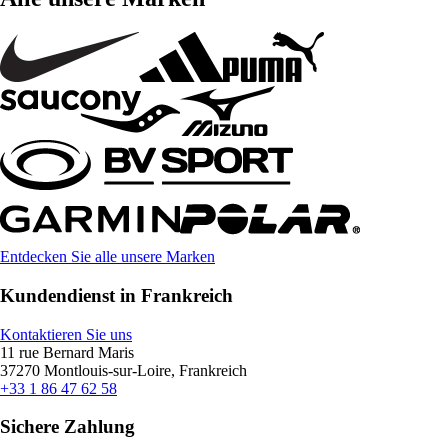
Entdecken Sie alle unsere Marken
Kundendienst in Frankreich
Kontaktieren Sie uns
11 rue Bernard Maris
37270 Montlouis-sur-Loire, Frankreich
+33 1 86 47 62 58
Sichere Zahlung