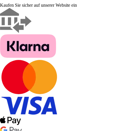
Kaufen Sie sicher auf unserer Website ein