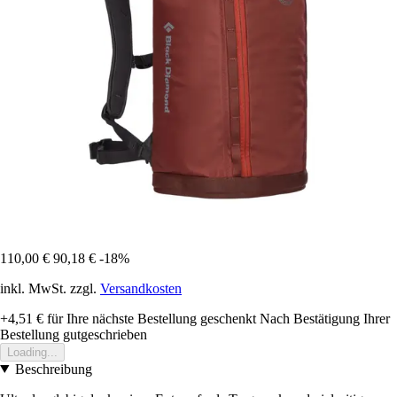
110,00 €
90,18 €
-18%
inkl. MwSt. zzgl.
Versandkosten
+4,51 €
für Ihre nächste Bestellung geschenkt
Nach Bestätigung Ihrer
Bestellung gutgeschrieben
Loading...
Beschreibung