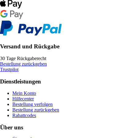
Versand und Rückgabe
30 Tage Rückgaberecht
Bestellung zurückgeben
Trustpilot
Dienstleistungen
Mein Konto
Hilfecenter
Bestellung verfolgen
Bestellung zurückgeben
Rabattcodes
Über uns