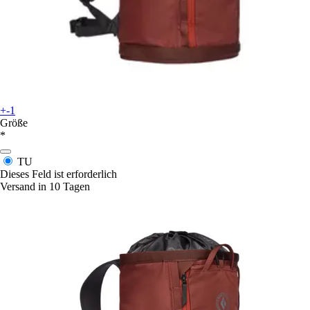
+-1
Größe
*
TU
Dieses Feld ist erforderlich
Versand in 10 Tagen