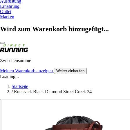
Ausrüstung
Ernährung
Outlet
Marken
Wird zum Warenkorb hinzugefügt...
Zwischensumme
Meinen Warenkorb anzeigen
Weiter einkaufen
Loading...
Startseite
/
Rucksack Black Diamond Street Creek 24