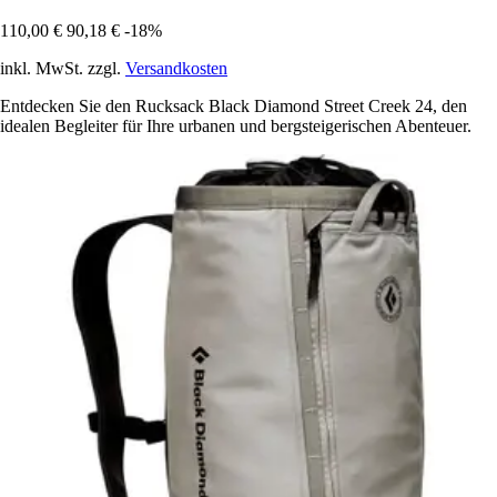
110,00 €
90,18 €
-18%
inkl. MwSt. zzgl.
Versandkosten
Entdecken Sie den Rucksack Black Diamond Street Creek 24, den
idealen Begleiter für Ihre urbanen und bergsteigerischen Abenteuer.