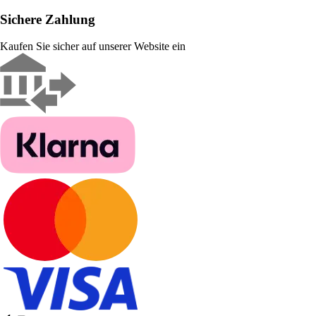
Sichere Zahlung
Kaufen Sie sicher auf unserer Website ein