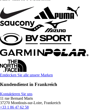
Entdecken Sie alle unsere Marken
Kundendienst in Frankreich
Kontaktieren Sie uns
11 rue Bernard Maris
37270 Montlouis-sur-Loire, Frankreich
+33 1 86 47 62 58