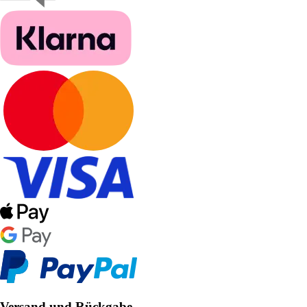
Versand und Rückgabe