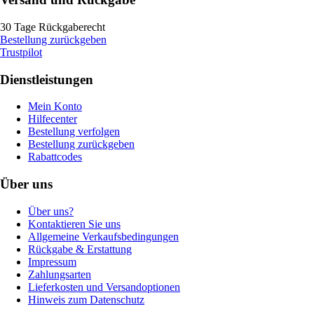
30 Tage Rückgaberecht
Bestellung zurückgeben
Trustpilot
Dienstleistungen
Mein Konto
Hilfecenter
Bestellung verfolgen
Bestellung zurückgeben
Rabattcodes
Über uns
Über uns?
Kontaktieren Sie uns
Allgemeine Verkaufsbedingungen
Rückgabe & Erstattung
Impressum
Zahlungsarten
Lieferkosten und Versandoptionen
Hinweis zum Datenschutz