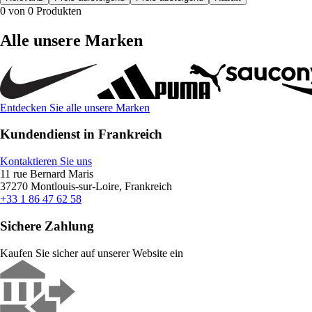
0 von 0 Produkten
Alle unsere Marken
Entdecken Sie alle unsere Marken
Kundendienst in Frankreich
Kontaktieren Sie uns
11 rue Bernard Maris
37270 Montlouis-sur-Loire, Frankreich
+33 1 86 47 62 58
Sichere Zahlung
Kaufen Sie sicher auf unserer Website ein