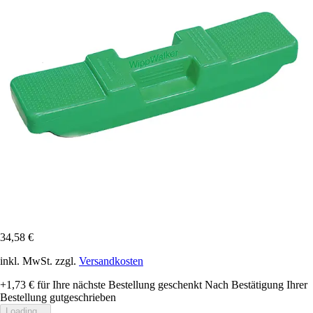
34,58 €
inkl. MwSt. zzgl.
Versandkosten
+1,73 €
für Ihre nächste Bestellung geschenkt
Nach Bestätigung Ihrer
Bestellung gutgeschrieben
Loading...