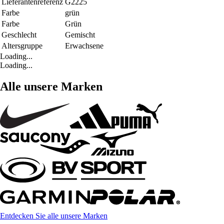
Lieferantenreferenz
G2225
Farbe
grün
Farbe
Grün
Geschlecht
Gemischt
Altersgruppe
Erwachsene
Loading...
Loading...
Alle unsere Marken
Entdecken Sie alle unsere Marken