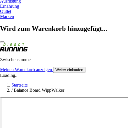
Ausrüstung
Ernährung
Outlet
Marken
Wird zum Warenkorb hinzugefügt...
Zwischensumme
Meinen Warenkorb anzeigen
Weiter einkaufen
Loading...
Startseite
/
Balance Board WippWalker