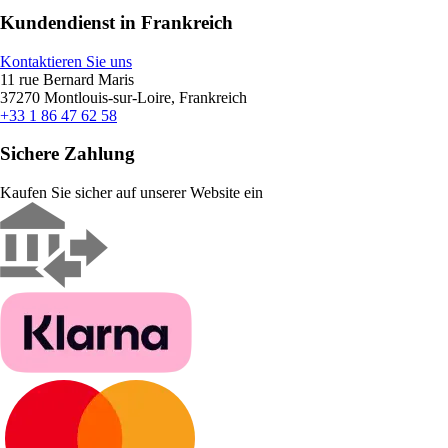
Kundendienst in Frankreich
Kontaktieren Sie uns
11 rue Bernard Maris
37270 Montlouis-sur-Loire, Frankreich
+33 1 86 47 62 58
Sichere Zahlung
Kaufen Sie sicher auf unserer Website ein