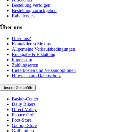
Bestellung verfolgen
Bestellung zurückgeben
Rabattcodes
Über uns
Über uns?
Kontaktieren Sie uns
Allgemeine Verkaufsbedingungen
Rückgabe & Erstattung
Impressum
Zahlungsarten
Lieferkosten und Versandoptionen
Hinweis zum Datenschutz
Unsere Geschäfte
Basket-Center
Daily Bikers
Direct-Volley
Espace Golf
Foot-Store
Galopp-Store
Golf and co