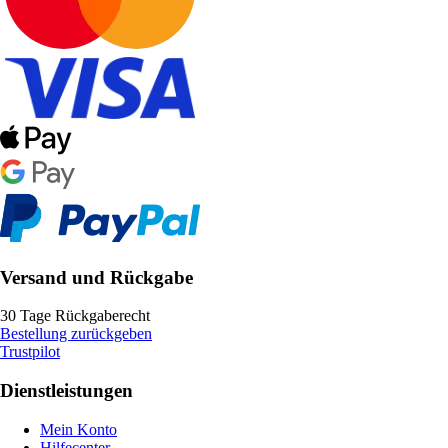
Versand und Rückgabe
30 Tage Rückgaberecht
Bestellung zurückgeben
Trustpilot
Dienstleistungen
Mein Konto
Hilfecenter