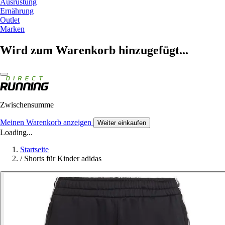
Ausrüstung
Ernährung
Outlet
Marken
Wird zum Warenkorb hinzugefügt...
Zwischensumme
Meinen Warenkorb anzeigen
Weiter einkaufen
Loading...
Startseite
/
Shorts für Kinder adidas