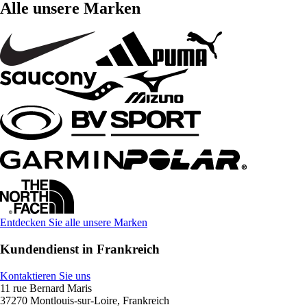
Alle unsere Marken
Entdecken Sie alle unsere Marken
Kundendienst in Frankreich
Kontaktieren Sie uns
11 rue Bernard Maris
37270 Montlouis-sur-Loire, Frankreich