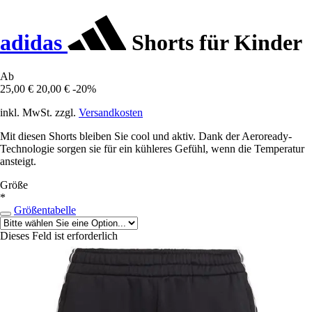
adidas
Shorts für Kinder
Ab
25,00 €
20,00 €
-20%
inkl. MwSt. zzgl.
Versandkosten
Mit diesen Shorts bleiben Sie cool und aktiv. Dank der Aeroready-
Technologie sorgen sie für ein kühleres Gefühl, wenn die Temperatur
ansteigt.
Größe
*
Größentabelle
Dieses Feld ist erforderlich