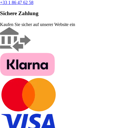
+33 1 86 47 62 58
Sichere Zahlung
Kaufen Sie sicher auf unserer Website ein