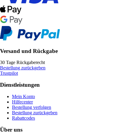
Versand und Rückgabe
30 Tage Rückgaberecht
Bestellung zurückgeben
Trustpilot
Dienstleistungen
Mein Konto
Hilfecenter
Bestellung verfolgen
Bestellung zurückgeben
Rabattcodes
Über uns