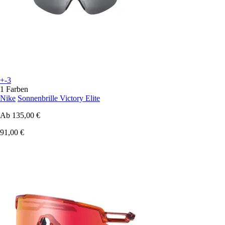
+-3
1 Farben
Nike
Sonnenbrille Victory Elite
Ab
135,00 €
91,00 €