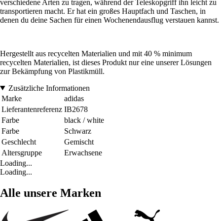
verschiedene Arten zu tragen, während der Teleskopgriff ihn leicht zu
transportieren macht. Er hat ein großes Hauptfach und Taschen, in
denen du deine Sachen für einen Wochenendausflug verstauen kannst.
Hergestellt aus recycelten Materialien und mit 40 % minimum
recycelten Materialien, ist dieses Produkt nur eine unserer Lösungen
zur Bekämpfung von Plastikmüll.
Zusätzliche Informationen
Marke
adidas
Lieferantenreferenz
IB2678
Farbe
black / white
Farbe
Schwarz
Geschlecht
Gemischt
Altersgruppe
Erwachsene
Loading...
Loading...
Alle unsere Marken