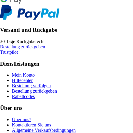
Versand und Rückgabe
30 Tage Rückgaberecht
Bestellung zurückgeben
Trustpilot
Dienstleistungen
Mein Konto
Hilfecenter
Bestellung verfolgen
Bestellung zurückgeben
Rabattcodes
Über uns
Über uns?
Kontaktieren Sie uns
Allgemeine Verkaufsbedingungen