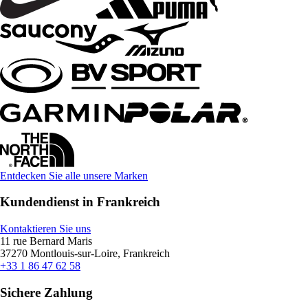
Entdecken Sie alle unsere Marken
Kundendienst in Frankreich
Kontaktieren Sie uns
11 rue Bernard Maris
37270 Montlouis-sur-Loire, Frankreich
+33 1 86 47 62 58
Sichere Zahlung