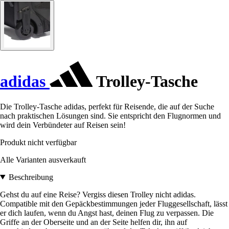
adidas
Trolley-Tasche
Die Trolley-Tasche adidas, perfekt für Reisende, die auf der Suche
nach praktischen Lösungen sind. Sie entspricht den Flugnormen und
wird dein Verbündeter auf Reisen sein!
Produkt nicht verfügbar
Alle Varianten ausverkauft
Beschreibung
Gehst du auf eine Reise? Vergiss diesen Trolley nicht adidas.
Compatible mit den Gepäckbestimmungen jeder Fluggesellschaft, lässt
er dich laufen, wenn du Angst hast, deinen Flug zu verpassen. Die
Griffe an der Oberseite und an der Seite helfen dir, ihn auf