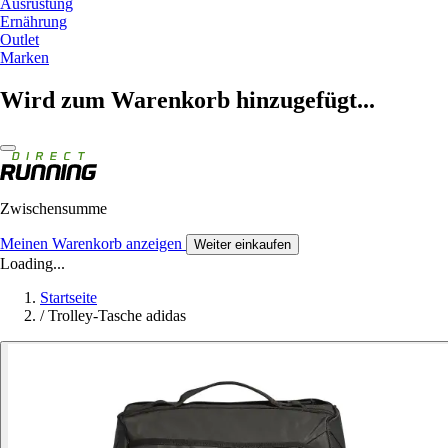
Ausrüstung
Ernährung
Outlet
Marken
Wird zum Warenkorb hinzugefügt...
Zwischensumme
Meinen Warenkorb anzeigen
Weiter einkaufen
Loading...
Startseite
/
Trolley-Tasche adidas