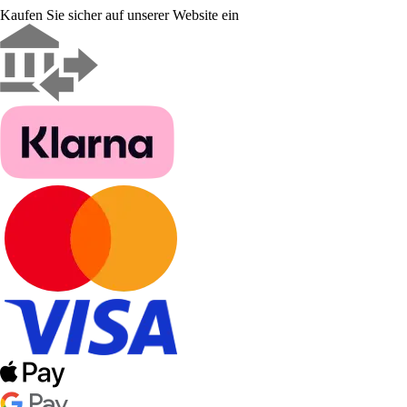
Kaufen Sie sicher auf unserer Website ein