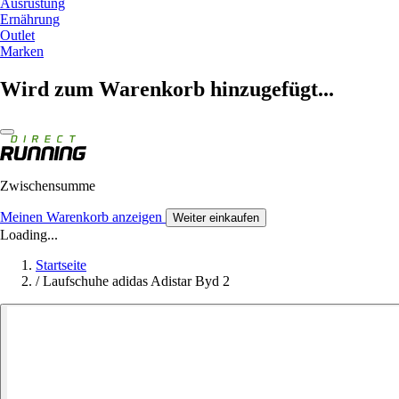
Ausrüstung
Ernährung
Outlet
Marken
Wird zum Warenkorb hinzugefügt...
Zwischensumme
Meinen Warenkorb anzeigen
Weiter einkaufen
Loading...
Startseite
/
Laufschuhe adidas Adistar Byd 2