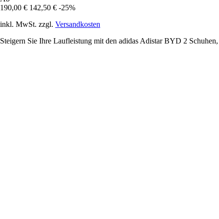
190,00 €
142,50 €
-25%
inkl. MwSt. zzgl.
Versandkosten
Steigern Sie Ihre Laufleistung mit den adidas Adistar BYD 2 Schuhen,