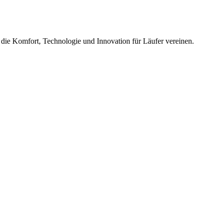
 die Komfort, Technologie und Innovation für Läufer vereinen.