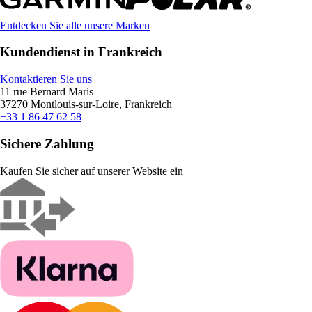
Entdecken Sie alle unsere Marken
Kundendienst in Frankreich
Kontaktieren Sie uns
11 rue Bernard Maris
37270 Montlouis-sur-Loire, Frankreich
+33 1 86 47 62 58
Sichere Zahlung
Kaufen Sie sicher auf unserer Website ein