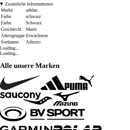
Zusätzliche Informationen
Marke
adidas
Farbe
schwarz
Farbe
Schwarz
Geschlecht
Mann
Altersgruppe
Erwachsene
Sortiment
Adizero
Loading...
Loading...
Alle unsere Marken