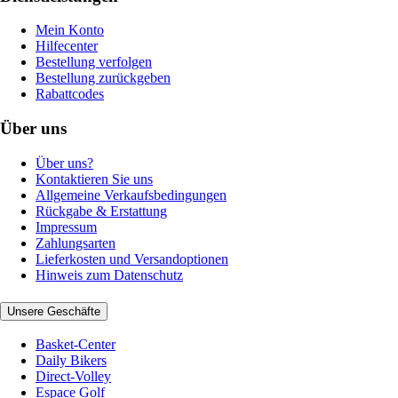
Mein Konto
Hilfecenter
Bestellung verfolgen
Bestellung zurückgeben
Rabattcodes
Über uns
Über uns?
Kontaktieren Sie uns
Allgemeine Verkaufsbedingungen
Rückgabe & Erstattung
Impressum
Zahlungsarten
Lieferkosten und Versandoptionen
Hinweis zum Datenschutz
Unsere Geschäfte
Basket-Center
Daily Bikers
Direct-Volley
Espace Golf