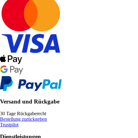
Versand und Rückgabe
30 Tage Rückgaberecht
Bestellung zurückgeben
Trustpilot
Dienstleistungen