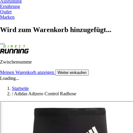
Ausrüstung
Ernährung
Outlet
Marken
Wird zum Warenkorb hinzugefügt...
Zwischensumme
Meinen Warenkorb anzeigen
Weiter einkaufen
Loading...
Startseite
/
Adidas Adizero Control Radhose