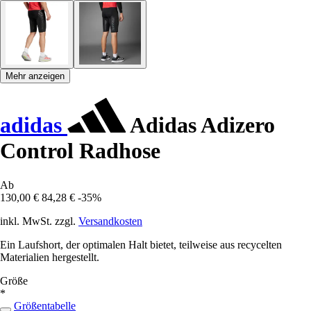
Mehr anzeigen
adidas
Adidas Adizero
Control Radhose
Ab
130,00 €
84,28 €
-35%
inkl. MwSt. zzgl.
Versandkosten
Ein Laufshort, der optimalen Halt bietet, teilweise aus recycelten
Materialien hergestellt.
Größe
*
Größentabelle