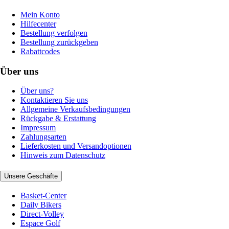
Mein Konto
Hilfecenter
Bestellung verfolgen
Bestellung zurückgeben
Rabattcodes
Über uns
Über uns?
Kontaktieren Sie uns
Allgemeine Verkaufsbedingungen
Rückgabe & Erstattung
Impressum
Zahlungsarten
Lieferkosten und Versandoptionen
Hinweis zum Datenschutz
Unsere Geschäfte
Basket-Center
Daily Bikers
Direct-Volley
Espace Golf