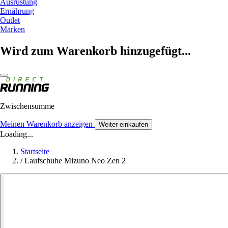
Ausrüstung
Ernährung
Outlet
Marken
Wird zum Warenkorb hinzugefügt...
Zwischensumme
Meinen Warenkorb anzeigen
Weiter einkaufen
Loading...
Startseite
/
Laufschuhe Mizuno Neo Zen 2