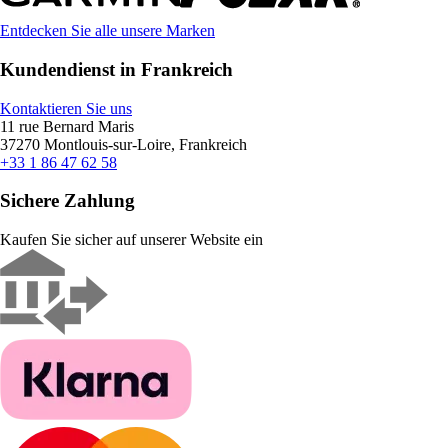
Entdecken Sie alle unsere Marken
Kundendienst in Frankreich
Kontaktieren Sie uns
11 rue Bernard Maris
37270 Montlouis-sur-Loire, Frankreich
+33 1 86 47 62 58
Sichere Zahlung
Kaufen Sie sicher auf unserer Website ein