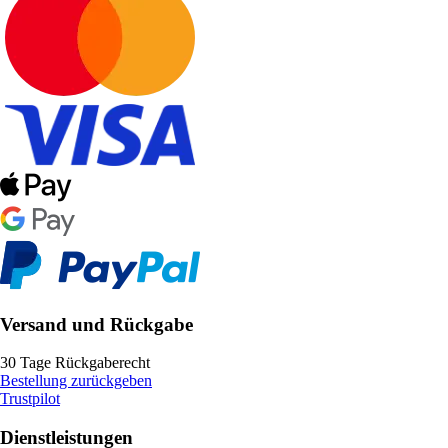
Versand und Rückgabe
30 Tage Rückgaberecht
Bestellung zurückgeben
Trustpilot
Dienstleistungen