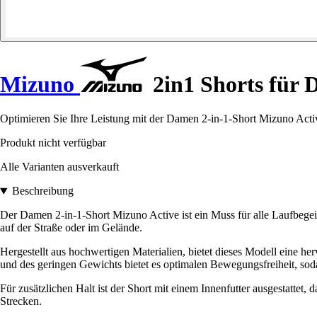
Mizuno
2in1 Shorts für 
Optimieren Sie Ihre Leistung mit der Damen 2-in-1-Short Mizuno Active
Produkt nicht verfügbar
Alle Varianten ausverkauft
Beschreibung
Der Damen 2-in-1-Short Mizuno Active ist ein Muss für alle Laufbegeis
auf der Straße oder im Gelände.
Hergestellt aus hochwertigen Materialien, bietet dieses Modell eine he
und des geringen Gewichts bietet es optimalen Bewegungsfreiheit, sod
Für zusätzlichen Halt ist der Short mit einem Innenfutter ausgestattet
Strecken.