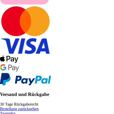
Versand und Rückgabe
30 Tage Rückgaberecht
Bestellung zurückgeben
Trustpilot