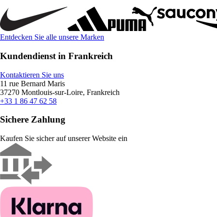
Entdecken Sie alle unsere Marken
Kundendienst in Frankreich
Kontaktieren Sie uns
11 rue Bernard Maris
37270 Montlouis-sur-Loire, Frankreich
+33 1 86 47 62 58
Sichere Zahlung
Kaufen Sie sicher auf unserer Website ein