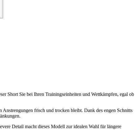
ser Short Sie bei Ihren Trainingseinheiten und Wettkämpfen, egal ob
en Anstrengungen frisch und trocken bleibt. Dank des engen Schnitts
hränkungen.
levere Detail macht dieses Modell zur idealen Wahl für längere