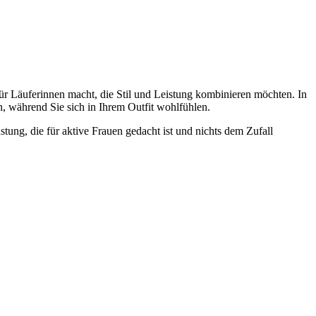
für Läuferinnen macht, die Stil und Leistung kombinieren möchten. In
n, während Sie sich in Ihrem Outfit wohlfühlen.
stung, die für aktive Frauen gedacht ist und nichts dem Zufall