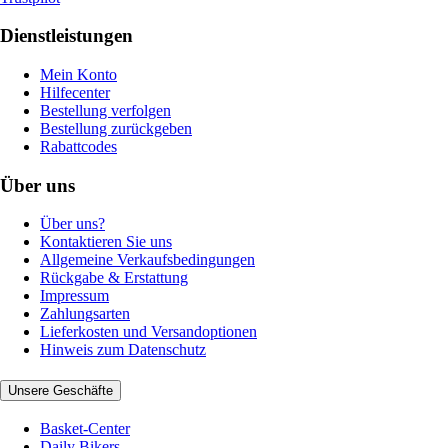
Dienstleistungen
Mein Konto
Hilfecenter
Bestellung verfolgen
Bestellung zurückgeben
Rabattcodes
Über uns
Über uns?
Kontaktieren Sie uns
Allgemeine Verkaufsbedingungen
Rückgabe & Erstattung
Impressum
Zahlungsarten
Lieferkosten und Versandoptionen
Hinweis zum Datenschutz
Unsere Geschäfte
Basket-Center
Daily Bikers