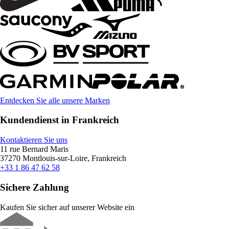
Entdecken Sie alle unsere Marken
Kundendienst in Frankreich
Kontaktieren Sie uns
11 rue Bernard Maris
37270 Montlouis-sur-Loire, Frankreich
+33 1 86 47 62 58
Sichere Zahlung
Kaufen Sie sicher auf unserer Website ein