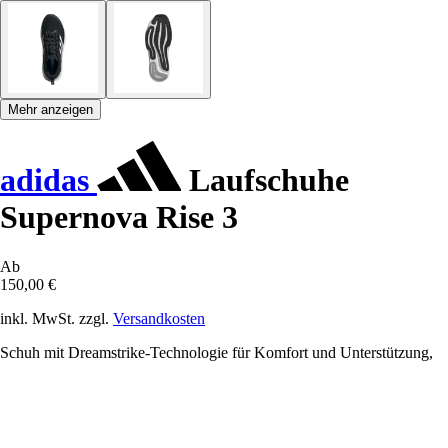
Mehr anzeigen
adidas
Laufschuhe
Supernova Rise 3
Ab
150,00 €
inkl. MwSt. zzgl.
Versandkosten
Schuh mit Dreamstrike-Technologie für Komfort und Unterstützung,