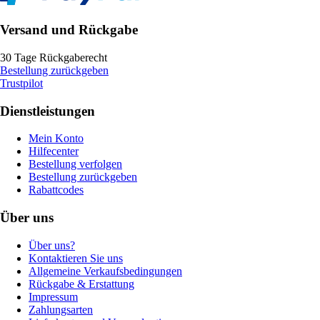
Versand und Rückgabe
30 Tage Rückgaberecht
Bestellung zurückgeben
Trustpilot
Dienstleistungen
Mein Konto
Hilfecenter
Bestellung verfolgen
Bestellung zurückgeben
Rabattcodes
Über uns
Über uns?
Kontaktieren Sie uns
Allgemeine Verkaufsbedingungen
Rückgabe & Erstattung
Impressum
Zahlungsarten