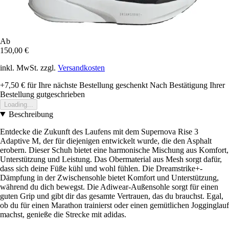
Ab
150,00 €
inkl. MwSt. zzgl.
Versandkosten
+7,50 €
für Ihre nächste Bestellung geschenkt
Nach Bestätigung Ihrer
Bestellung gutgeschrieben
Loading...
Beschreibung
Entdecke die Zukunft des Laufens mit dem Supernova Rise 3
Adaptive M, der für diejenigen entwickelt wurde, die den Asphalt
erobern. Dieser Schuh bietet eine harmonische Mischung aus Komfort,
Unterstützung und Leistung. Das Obermaterial aus Mesh sorgt dafür,
dass sich deine Füße kühl und wohl fühlen. Die Dreamstrike+-
Dämpfung in der Zwischensohle bietet Komfort und Unterstützung,
während du dich bewegst. Die Adiwear-Außensohle sorgt für einen
guten Grip und gibt dir das gesamte Vertrauen, das du brauchst. Egal,
ob du für einen Marathon trainierst oder einen gemütlichen Jogginglauf
machst, genieße die Strecke mit adidas.