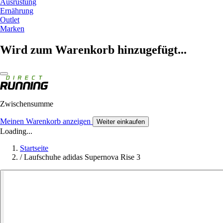
Ausrüstung
Ernährung
Outlet
Marken
Wird zum Warenkorb hinzugefügt...
Zwischensumme
Meinen Warenkorb anzeigen
Weiter einkaufen
Loading...
Startseite
/
Laufschuhe adidas Supernova Rise 3