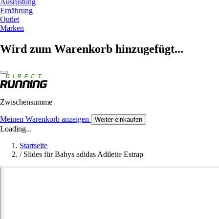
Ausrüstung
Ernährung
Outlet
Marken
Wird zum Warenkorb hinzugefügt...
Zwischensumme
Meinen Warenkorb anzeigen
Weiter einkaufen
Loading...
Startseite
/
Slides für Babys adidas Adilette Estrap