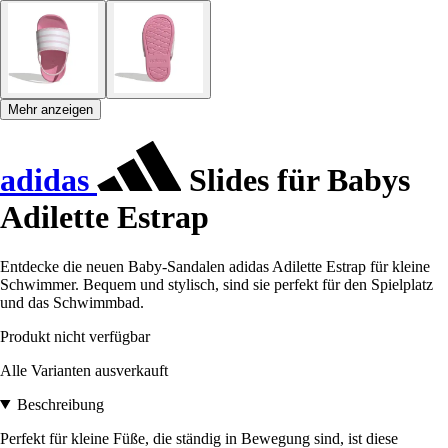
Mehr anzeigen
adidas
Slides für Babys
Adilette Estrap
Entdecke die neuen Baby-Sandalen adidas Adilette Estrap für kleine
Schwimmer. Bequem und stylisch, sind sie perfekt für den Spielplatz
und das Schwimmbad.
Produkt nicht verfügbar
Alle Varianten ausverkauft
Beschreibung
Perfekt für kleine Füße, die ständig in Bewegung sind, ist diese