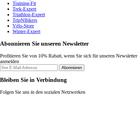
Training-Fit
Trek-Expert
Triathlon-Expert
TripNBikers
Vélo-Store
Winter-Expert
Abonnieren Sie unseren Newsletter
Profitieren Sie von 10% Rabatt, wenn Sie sich für unseren Newsletter
anmelden
Abonnieren
Bleiben Sie in Verbindung
Folgen Sie uns in den sozialen Netzwerken