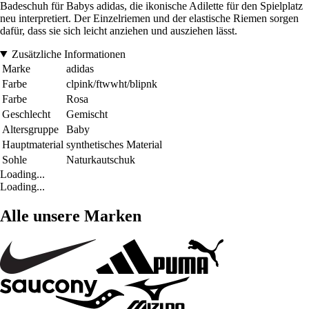
Badeschuh für Babys adidas, die ikonische Adilette für den Spielplatz
neu interpretiert. Der Einzelriemen und der elastische Riemen sorgen
dafür, dass sie sich leicht anziehen und ausziehen lässt.
Zusätzliche Informationen
Marke
adidas
Farbe
clpink/ftwwht/blipnk
Farbe
Rosa
Geschlecht
Gemischt
Altersgruppe
Baby
Hauptmaterial
synthetisches Material
Sohle
Naturkautschuk
Loading...
Loading...
Alle unsere Marken