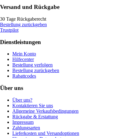
Versand und Rückgabe
30 Tage Rückgaberecht
Bestellung zurückgeben
Trustpilot
Dienstleistungen
Mein Konto
Hilfecenter
Bestellung verfolgen
Bestellung zurückgeben
Rabattcodes
Über uns
Über uns?
Kontaktieren Sie uns
Allgemeine Verkaufsbedingungen
Rückgabe & Erstattung
Impressum
Zahlungsarten
Lieferkosten und Versandoptionen