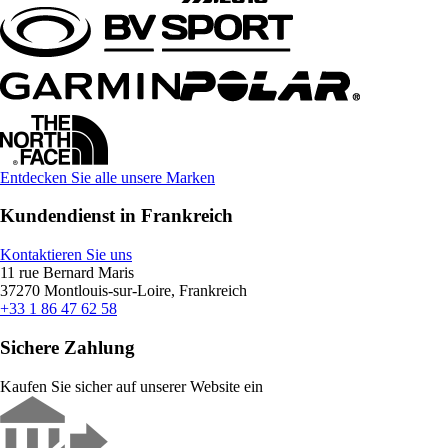
Entdecken Sie alle unsere Marken
Kundendienst in Frankreich
Kontaktieren Sie uns
11 rue Bernard Maris
37270 Montlouis-sur-Loire, Frankreich
+33 1 86 47 62 58
Sichere Zahlung
Kaufen Sie sicher auf unserer Website ein