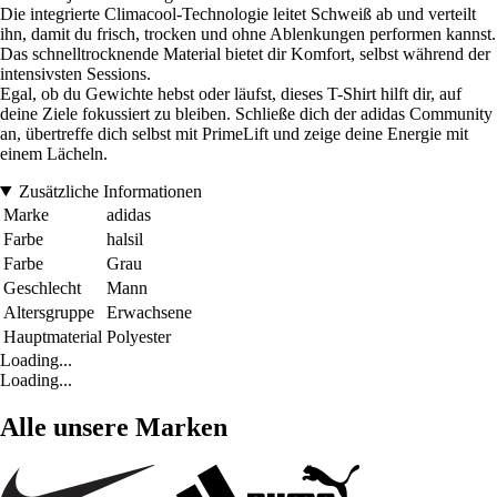
Die integrierte Climacool-Technologie leitet Schweiß ab und verteilt
ihn, damit du frisch, trocken und ohne Ablenkungen performen kannst.
Das schnelltrocknende Material bietet dir Komfort, selbst während der
intensivsten Sessions.
Egal, ob du Gewichte hebst oder läufst, dieses T-Shirt hilft dir, auf
deine Ziele fokussiert zu bleiben. Schließe dich der adidas Community
an, übertreffe dich selbst mit PrimeLift und zeige deine Energie mit
einem Lächeln.
Zusätzliche Informationen
Marke
adidas
Farbe
halsil
Farbe
Grau
Geschlecht
Mann
Altersgruppe
Erwachsene
Hauptmaterial
Polyester
Loading...
Loading...
Alle unsere Marken