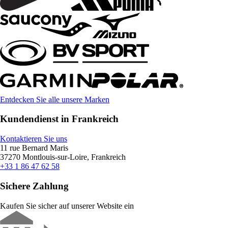
Entdecken Sie alle unsere Marken
Kundendienst in Frankreich
Kontaktieren Sie uns
11 rue Bernard Maris
37270 Montlouis-sur-Loire, Frankreich
+33 1 86 47 62 58
Sichere Zahlung
Kaufen Sie sicher auf unserer Website ein