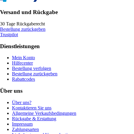
Versand und Rückgabe
30 Tage Rückgaberecht
Bestellung zurückgeben
Trustpilot
Dienstleistungen
Mein Konto
Hilfecenter
Bestellung verfolgen
Bestellung zurückgeben
Rabattcodes
Über uns
Über uns?
Kontaktieren Sie uns
Allgemeine Verkaufsbedingungen
Rückgabe & Erstattung
Impressum
Zahlungsarten