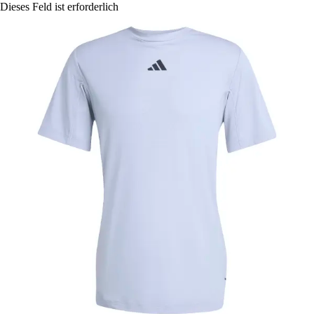
Dieses Feld ist erforderlich