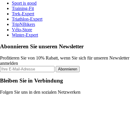
Sport is good
Training-Fit
Trek-Expert
Triathlon-Expert
TripNBikers
Vélo-Store
Winter-Expert
Abonnieren Sie unseren Newsletter
Profitieren Sie von 10% Rabatt, wenn Sie sich für unseren Newsletter
anmelden
Abonnieren
Bleiben Sie in Verbindung
Folgen Sie uns in den sozialen Netzwerken