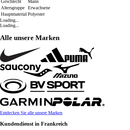
Geschlecht
Mann
Altersgruppe
Erwachsene
Hauptmaterial
Polyester
Loading...
Loading...
Alle unsere Marken
Entdecken Sie alle unsere Marken
Kundendienst in Frankreich