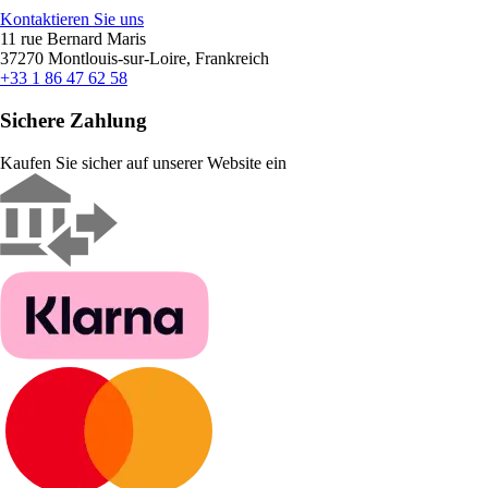
Kontaktieren Sie uns
11 rue Bernard Maris
37270 Montlouis-sur-Loire, Frankreich
+33 1 86 47 62 58
Sichere Zahlung
Kaufen Sie sicher auf unserer Website ein