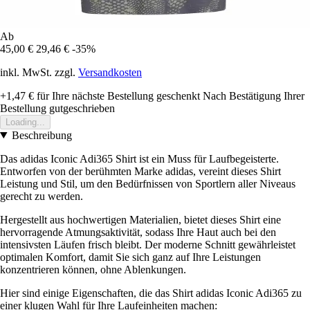
Ab
45,00 €
29,46 €
-35%
inkl. MwSt. zzgl.
Versandkosten
+1,47 €
für Ihre nächste Bestellung geschenkt
Nach Bestätigung Ihrer
Bestellung gutgeschrieben
Loading...
Beschreibung
Das adidas Iconic Adi365 Shirt ist ein Muss für Laufbegeisterte.
Entworfen von der berühmten Marke adidas, vereint dieses Shirt
Leistung und Stil, um den Bedürfnissen von Sportlern aller Niveaus
gerecht zu werden.
Hergestellt aus hochwertigen Materialien, bietet dieses Shirt eine
hervorragende Atmungsaktivität, sodass Ihre Haut auch bei den
intensivsten Läufen frisch bleibt. Der moderne Schnitt gewährleistet
optimalen Komfort, damit Sie sich ganz auf Ihre Leistungen
konzentrieren können, ohne Ablenkungen.
Hier sind einige Eigenschaften, die das Shirt adidas Iconic Adi365 zu
einer klugen Wahl für Ihre Laufeinheiten machen: