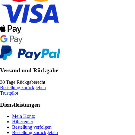
Versand und Rückgabe
30 Tage Rückgaberecht
Bestellung zurückgeben
Trustpilot
Dienstleistungen
Mein Konto
Hilfecenter
Bestellung verfolgen
Bestellung zurückgeben