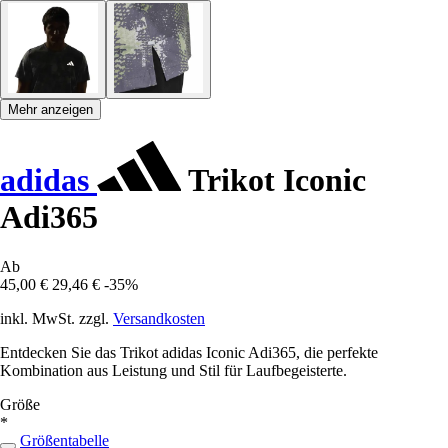
Mehr anzeigen
adidas
Trikot Iconic
Adi365
Ab
45,00 €
29,46 €
-35%
inkl. MwSt. zzgl.
Versandkosten
Entdecken Sie das Trikot adidas Iconic Adi365, die perfekte
Kombination aus Leistung und Stil für Laufbegeisterte.
Größe
*
Größentabelle