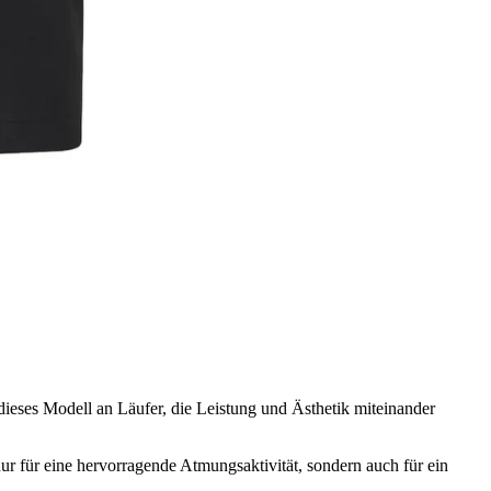
 dieses Modell an Läufer, die Leistung und Ästhetik miteinander
nur für eine hervorragende Atmungsaktivität, sondern auch für ein