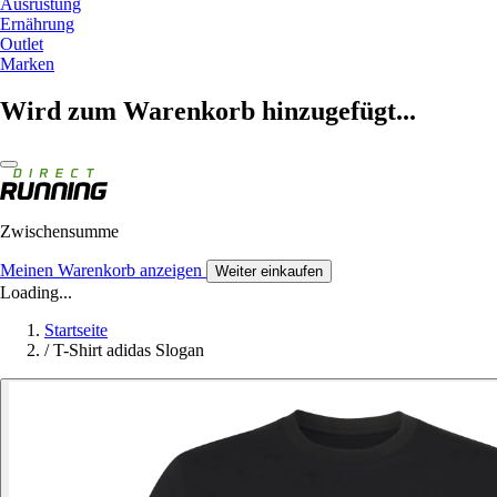
Ausrüstung
Ernährung
Outlet
Marken
Wird zum Warenkorb hinzugefügt...
Zwischensumme
Meinen Warenkorb anzeigen
Weiter einkaufen
Loading...
Startseite
/
T-Shirt adidas Slogan