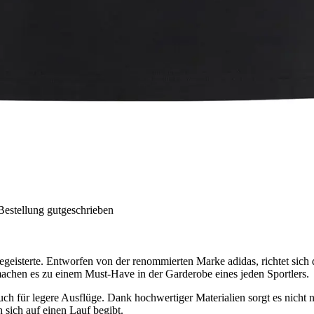
Bestellung gutgeschrieben
begeisterte. Entworfen von der renommierten Marke adidas, richtet sich
achen es zu einem Must-Have in der Garderobe eines jeden Sportlers.
auch für legere Ausflüge. Dank hochwertiger Materialien sorgt es nicht 
sich auf einen Lauf begibt.