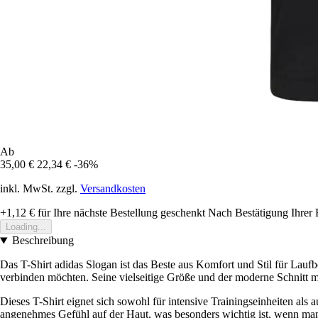
Ab
35,00 €
22,34 €
-36%
inkl. MwSt. zzgl.
Versandkosten
+1,12 €
für Ihre nächste Bestellung geschenkt
Nach Bestätigung Ihrer 
Loading...
Beschreibung
Das T-Shirt adidas Slogan ist das Beste aus Komfort und Stil für Lauf
verbinden möchten. Seine vielseitige Größe und der moderne Schnitt m
Dieses T-Shirt eignet sich sowohl für intensive Trainingseinheiten als 
angenehmes Gefühl auf der Haut, was besonders wichtig ist, wenn man 