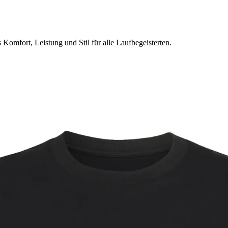
Komfort, Leistung und Stil für alle Laufbegeisterten.