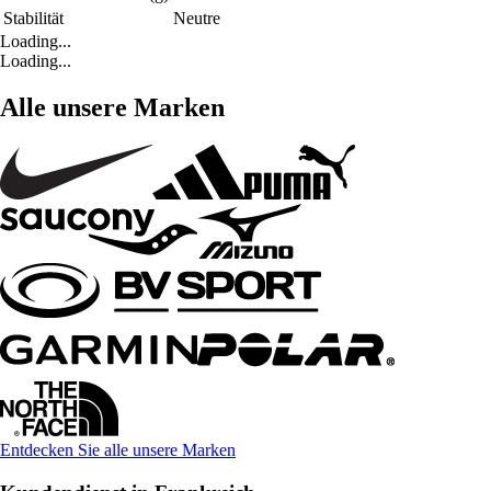
Stabilität
Neutre
Loading...
Loading...
Alle unsere Marken
Entdecken Sie alle unsere Marken