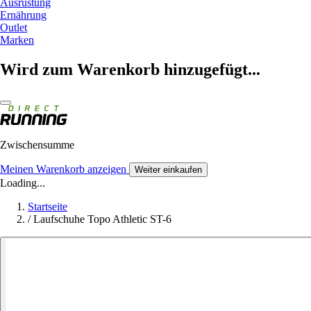
Ausrüstung
Ernährung
Outlet
Marken
Wird zum Warenkorb hinzugefügt...
Zwischensumme
Meinen Warenkorb anzeigen
Weiter einkaufen
Loading...
Startseite
/
Laufschuhe Topo Athletic ST-6