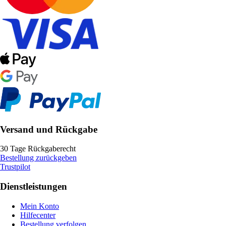
Versand und Rückgabe
30 Tage Rückgaberecht
Bestellung zurückgeben
Trustpilot
Dienstleistungen
Mein Konto
Hilfecenter
Bestellung verfolgen