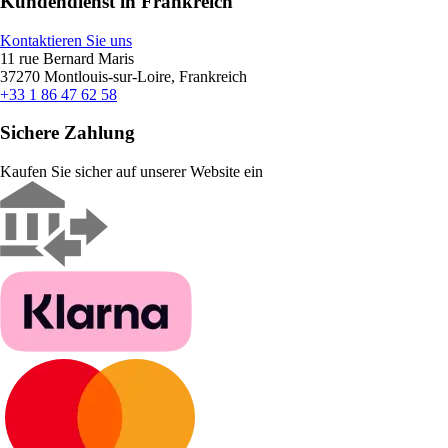
Kundendienst in Frankreich
Kontaktieren Sie uns
11 rue Bernard Maris
37270 Montlouis-sur-Loire, Frankreich
+33 1 86 47 62 58
Sichere Zahlung
Kaufen Sie sicher auf unserer Website ein