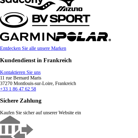
Entdecken Sie alle unsere Marken
Kundendienst in Frankreich
Kontaktieren Sie uns
11 rue Bernard Maris
37270 Montlouis-sur-Loire, Frankreich
+33 1 86 47 62 58
Sichere Zahlung
Kaufen Sie sicher auf unserer Website ein