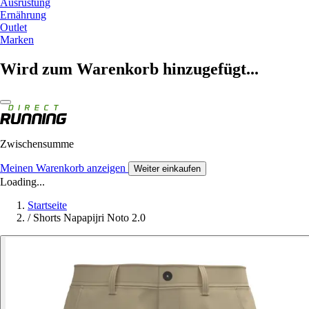
Ausrüstung
Ernährung
Outlet
Marken
Wird zum Warenkorb hinzugefügt...
Zwischensumme
Meinen Warenkorb anzeigen
Weiter einkaufen
Loading...
Startseite
/
Shorts Napapijri Noto 2.0