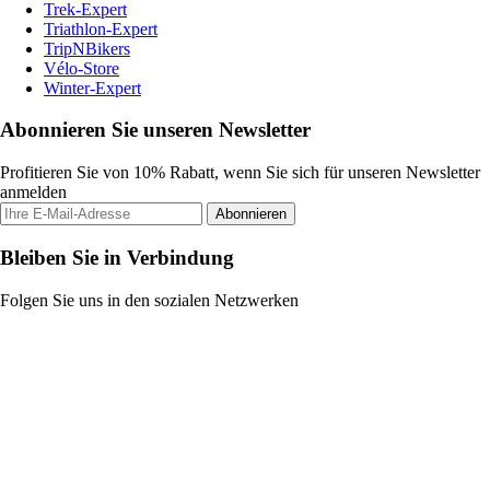
Trek-Expert
Triathlon-Expert
TripNBikers
Vélo-Store
Winter-Expert
Abonnieren Sie unseren Newsletter
Profitieren Sie von 10% Rabatt, wenn Sie sich für unseren Newsletter
anmelden
Abonnieren
Bleiben Sie in Verbindung
Folgen Sie uns in den sozialen Netzwerken