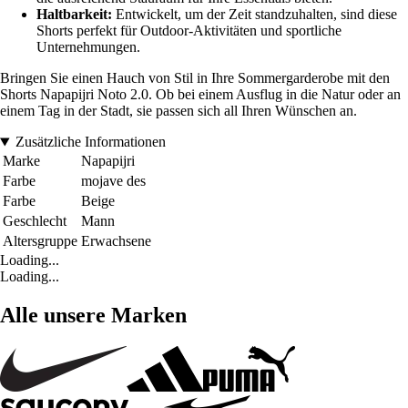
Haltbarkeit:
Entwickelt, um der Zeit standzuhalten, sind diese
Shorts perfekt für Outdoor-Aktivitäten und sportliche
Unternehmungen.
Bringen Sie einen Hauch von Stil in Ihre Sommergarderobe mit den
Shorts Napapijri Noto 2.0. Ob bei einem Ausflug in die Natur oder an
einem Tag in der Stadt, sie passen sich all Ihren Wünschen an.
Zusätzliche Informationen
Marke
Napapijri
Farbe
mojave des
Farbe
Beige
Geschlecht
Mann
Altersgruppe
Erwachsene
Loading...
Loading...
Alle unsere Marken