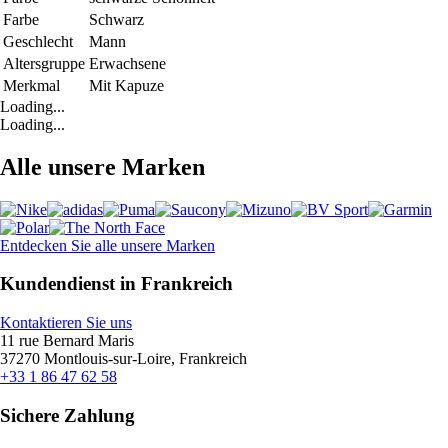
Farbe
Schwarz
Geschlecht
Mann
Altersgruppe
Erwachsene
Merkmal
Mit Kapuze
Loading...
Loading...
Alle unsere Marken
Entdecken Sie alle unsere Marken
Kundendienst in Frankreich
Kontaktieren Sie uns
11 rue Bernard Maris
37270 Montlouis-sur-Loire, Frankreich
+33 1 86 47 62 58
Sichere Zahlung