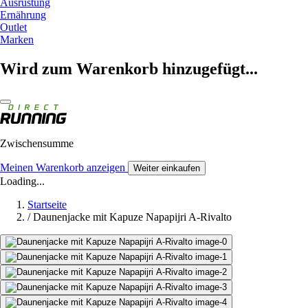
Ausrüstung
Ernährung
Outlet
Marken
Wird zum Warenkorb hinzugefügt...
Zwischensumme
Meinen Warenkorb anzeigen
Weiter einkaufen
Loading...
Startseite
/
Daunenjacke mit Kapuze Napapijri A-Rivalto