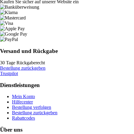
Kaufen Sie sicher auf unserer Website ein
Versand und Rückgabe
30 Tage Rückgaberecht
Bestellung zurückgeben
Trustpilot
Dienstleistungen
Mein Konto
Hilfecenter
Bestellung verfolgen
Bestellung zurückgeben
Rabattcodes
Über uns