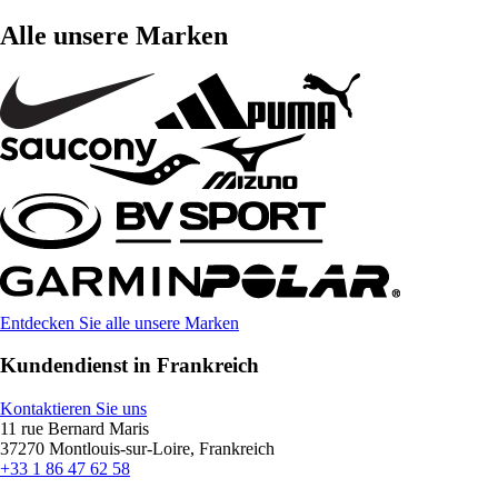
Alle unsere Marken
Entdecken Sie alle unsere Marken
Kundendienst in Frankreich
Kontaktieren Sie uns
11 rue Bernard Maris
37270 Montlouis-sur-Loire, Frankreich
+33 1 86 47 62 58