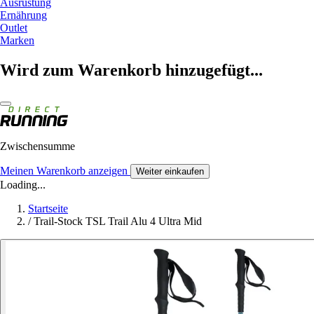
Ausrüstung
Ernährung
Outlet
Marken
Wird zum Warenkorb hinzugefügt...
Zwischensumme
Meinen Warenkorb anzeigen
Weiter einkaufen
Loading...
Startseite
/
Trail-Stock TSL Trail Alu 4 Ultra Mid