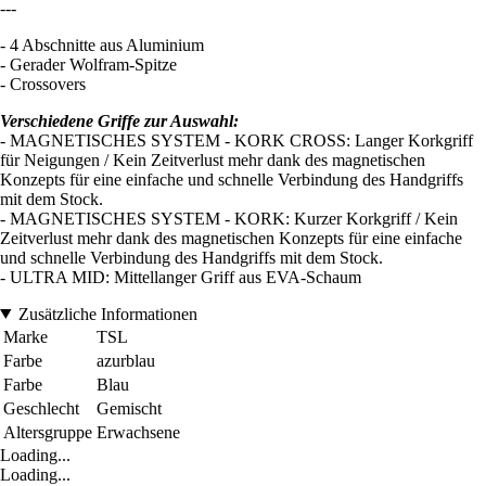
---
- 4 Abschnitte aus Aluminium
- Gerader Wolfram-Spitze
- Crossovers
Verschiedene Griffe zur Auswahl:
- MAGNETISCHES SYSTEM - KORK CROSS: Langer Korkgriff
für Neigungen / Kein Zeitverlust mehr dank des magnetischen
Konzepts für eine einfache und schnelle Verbindung des Handgriffs
mit dem Stock.
- MAGNETISCHES SYSTEM - KORK: Kurzer Korkgriff / Kein
Zeitverlust mehr dank des magnetischen Konzepts für eine einfache
und schnelle Verbindung des Handgriffs mit dem Stock.
- ULTRA MID: Mittellanger Griff aus EVA-Schaum
Zusätzliche Informationen
Marke
TSL
Farbe
azurblau
Farbe
Blau
Geschlecht
Gemischt
Altersgruppe
Erwachsene
Loading...
Loading...