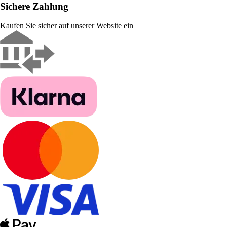
Sichere Zahlung
Kaufen Sie sicher auf unserer Website ein