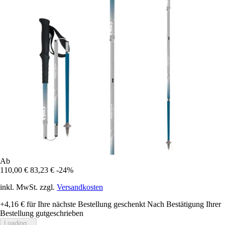
Ab
110,00 €
83,23 €
-24%
inkl. MwSt. zzgl.
Versandkosten
+4,16 €
für Ihre nächste Bestellung geschenkt
Nach Bestätigung Ihrer
Bestellung gutgeschrieben
Loading...