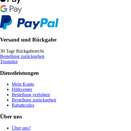
Versand und Rückgabe
30 Tage Rückgaberecht
Bestellung zurückgeben
Trustpilot
Dienstleistungen
Mein Konto
Hilfecenter
Bestellung verfolgen
Bestellung zurückgeben
Rabattcodes
Über uns
Über uns?