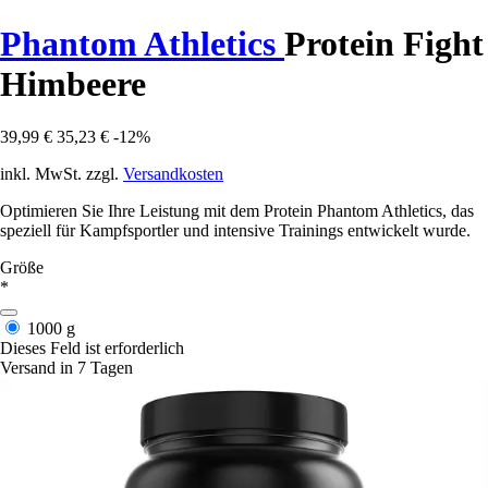
Phantom Athletics
Protein Fight
Himbeere
39,99 €
35,23 €
-12%
inkl. MwSt. zzgl.
Versandkosten
Optimieren Sie Ihre Leistung mit dem Protein Phantom Athletics, das
speziell für Kampfsportler und intensive Trainings entwickelt wurde.
Größe
*
1000 g
Dieses Feld ist erforderlich
Versand in 7 Tagen