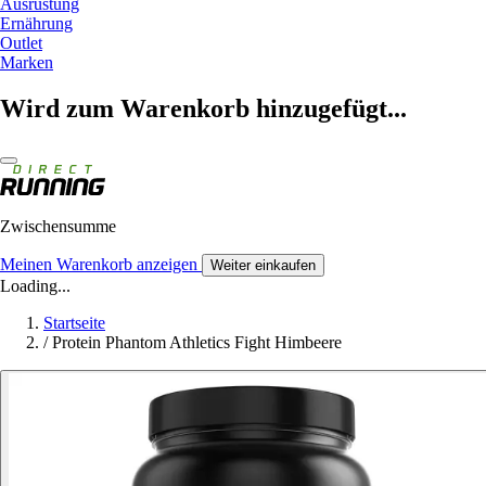
Ausrüstung
Ernährung
Outlet
Marken
Wird zum Warenkorb hinzugefügt...
Zwischensumme
Meinen Warenkorb anzeigen
Weiter einkaufen
Loading...
Startseite
/
Protein Phantom Athletics Fight Himbeere