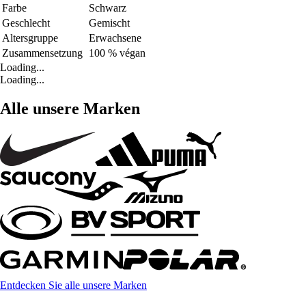
Farbe
Schwarz
Geschlecht
Gemischt
Altersgruppe
Erwachsene
Zusammensetzung
100 % végan
Loading...
Loading...
Alle unsere Marken
Entdecken Sie alle unsere Marken