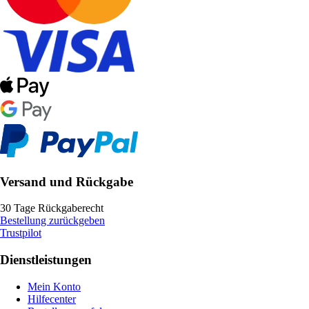
Versand und Rückgabe
30 Tage Rückgaberecht
Bestellung zurückgeben
Trustpilot
Dienstleistungen
Mein Konto
Hilfecenter