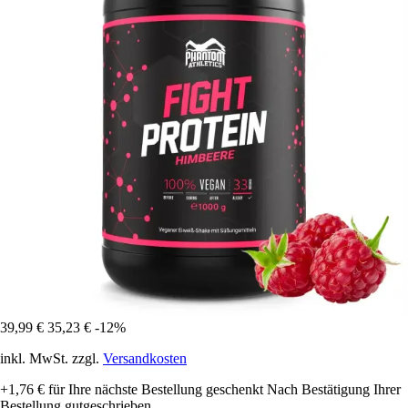
39,99 €
35,23 €
-12%
inkl. MwSt. zzgl.
Versandkosten
+1,76 €
für Ihre nächste Bestellung geschenkt
Nach Bestätigung Ihrer
Bestellung gutgeschrieben