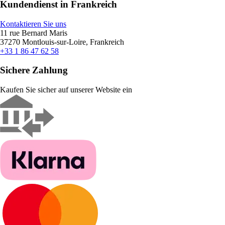
Kundendienst in Frankreich
Kontaktieren Sie uns
11 rue Bernard Maris
37270 Montlouis-sur-Loire, Frankreich
+33 1 86 47 62 58
Sichere Zahlung
Kaufen Sie sicher auf unserer Website ein