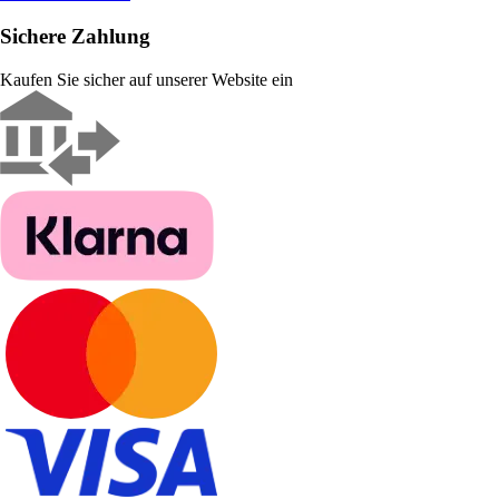
Sichere Zahlung
Kaufen Sie sicher auf unserer Website ein