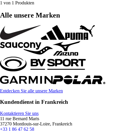
1 von 1 Produkten
Alle unsere Marken
Entdecken Sie alle unsere Marken
Kundendienst in Frankreich
Kontaktieren Sie uns
11 rue Bernard Maris
37270 Montlouis-sur-Loire, Frankreich
+33 1 86 47 62 58