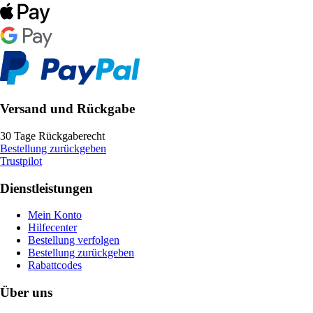
Versand und Rückgabe
30 Tage Rückgaberecht
Bestellung zurückgeben
Trustpilot
Dienstleistungen
Mein Konto
Hilfecenter
Bestellung verfolgen
Bestellung zurückgeben
Rabattcodes
Über uns