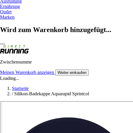
Ausrüstung
Ernährung
Outlet
Marken
Wird zum Warenkorb hinzugefügt...
Zwischensumme
Meinen Warenkorb anzeigen
Weiter einkaufen
Loading...
Startseite
/
Silikon-Badekappe Aquarapid Sprintcol