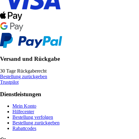
Versand und Rückgabe
30 Tage Rückgaberecht
Bestellung zurückgeben
Trustpilot
Dienstleistungen
Mein Konto
Hilfecenter
Bestellung verfolgen
Bestellung zurückgeben
Rabattcodes