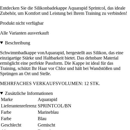
Entdecken Sie die Silikonbadekappe Aquarapid Sprintcol, das ideale
Zubehör, um Komfort und Leistung bei Ihrem Training zu verbinden!
Produkt nicht verfügbar
Alle Varianten ausverkauft
Beschreibung
Schwimmbadkappe vonAquarapid, hergestellt aus Silikon, das eine
einzigartige Stärke und Haltbarkeit bietet. Das dehnbare Material
ermöglicht eine perfekte Passform. Die Kappe ist ideal für das
Training, schützt Ihr Haar vor Chlor und hält bei Wandstößen und
Sprüngen an Ort und Stelle.
MEHRFACHES VERKAUFSVOLUMEN: 12 STK.
Zusätzliche Informationen
Marke
Aquarapid
Lieferantenreferenz
SPRINTCOL/BN
Farbe
Marineblau
Farbe
Blau
Geschlecht
Gemischt