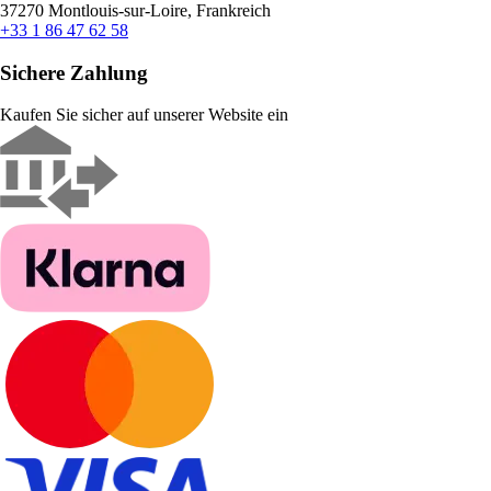
37270 Montlouis-sur-Loire, Frankreich
+33 1 86 47 62 58
Sichere Zahlung
Kaufen Sie sicher auf unserer Website ein