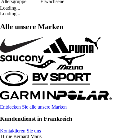
Altersgruppe
Erwachsene
Loading...
Loading...
Alle unsere Marken
Entdecken Sie alle unsere Marken
Kundendienst in Frankreich
Kontaktieren Sie uns
11 rue Bernard Maris