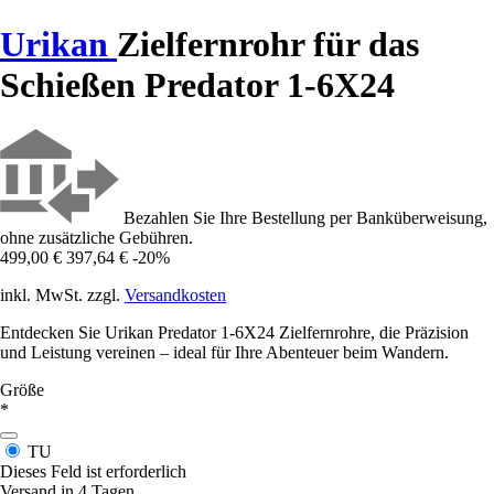
Urikan
Zielfernrohr für das
Schießen Predator 1-6X24
Bezahlen Sie Ihre Bestellung per Banküberweisung,
ohne zusätzliche Gebühren.
499,00 €
397,64 €
-20%
inkl. MwSt. zzgl.
Versandkosten
Entdecken Sie Urikan Predator 1-6X24 Zielfernrohre, die Präzision
und Leistung vereinen – ideal für Ihre Abenteuer beim Wandern.
Größe
*
TU
Dieses Feld ist erforderlich
Versand in 4 Tagen