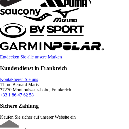
Entdecken Sie alle unsere Marken
Kundendienst in Frankreich
Kontaktieren Sie uns
11 rue Bernard Maris
37270 Montlouis-sur-Loire, Frankreich
+33 1 86 47 62 58
Sichere Zahlung
Kaufen Sie sicher auf unserer Website ein