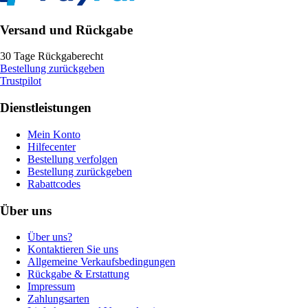
Versand und Rückgabe
30 Tage Rückgaberecht
Bestellung zurückgeben
Trustpilot
Dienstleistungen
Mein Konto
Hilfecenter
Bestellung verfolgen
Bestellung zurückgeben
Rabattcodes
Über uns
Über uns?
Kontaktieren Sie uns
Allgemeine Verkaufsbedingungen
Rückgabe & Erstattung
Impressum
Zahlungsarten