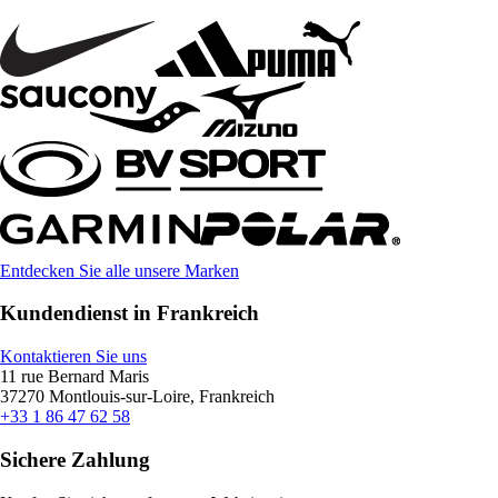
Entdecken Sie alle unsere Marken
Kundendienst in Frankreich
Kontaktieren Sie uns
11 rue Bernard Maris
37270 Montlouis-sur-Loire, Frankreich
+33 1 86 47 62 58
Sichere Zahlung