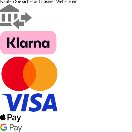
Kaufen Sie sicher auf unserer Website ein