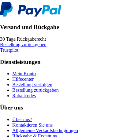
Versand und Rückgabe
30 Tage Rückgaberecht
Bestellung zurückgeben
Trustpilot
Dienstleistungen
Mein Konto
Hilfecenter
Bestellung verfolgen
Bestellung zurückgeben
Rabattcodes
Über uns
Über uns?
Kontaktieren Sie uns
Allgemeine Verkaufsbedingungen
Rückgabe & Erstattung