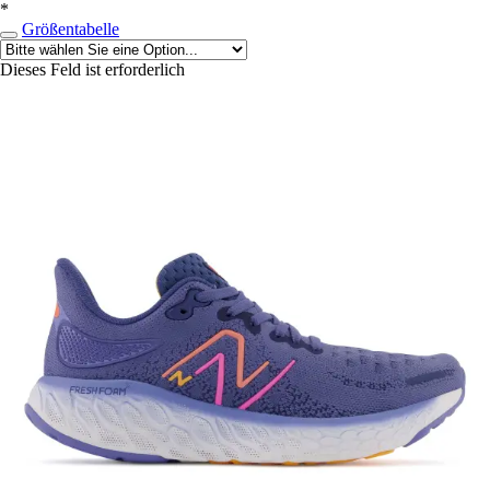
*
Größentabelle
Dieses Feld ist erforderlich