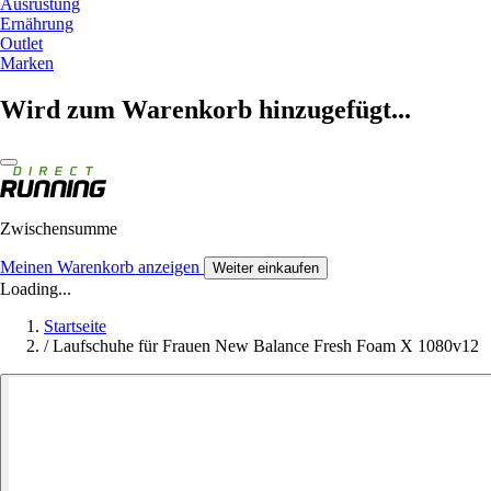
Ausrüstung
Ernährung
Outlet
Marken
Wird zum Warenkorb hinzugefügt...
Zwischensumme
Meinen Warenkorb anzeigen
Weiter einkaufen
Loading...
Startseite
/
Laufschuhe für Frauen New Balance Fresh Foam X 1080v12