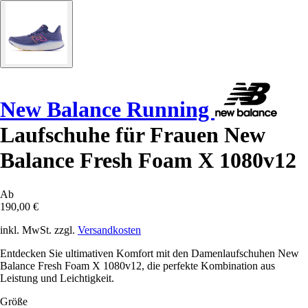
New Balance Running
Laufschuhe für Frauen New
Balance Fresh Foam X 1080v12
Ab
190,00 €
inkl. MwSt. zzgl.
Versandkosten
Entdecken Sie ultimativen Komfort mit den Damenlaufschuhen New
Balance Fresh Foam X 1080v12, die perfekte Kombination aus
Leistung und Leichtigkeit.
Größe