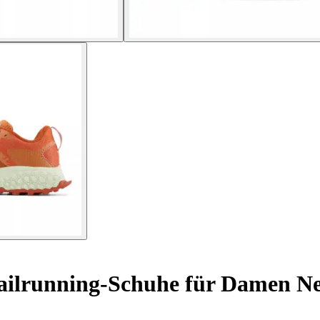
ailrunning-Schuhe für Damen Ne