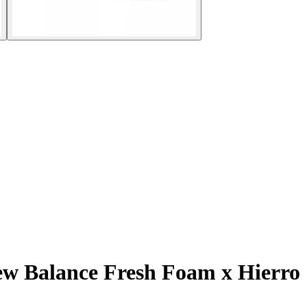
w Balance Fresh Foam x Hierro