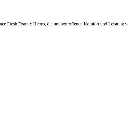
ce Fresh Foam x Hierro, die unübertroffenen Komfort und Leistung v