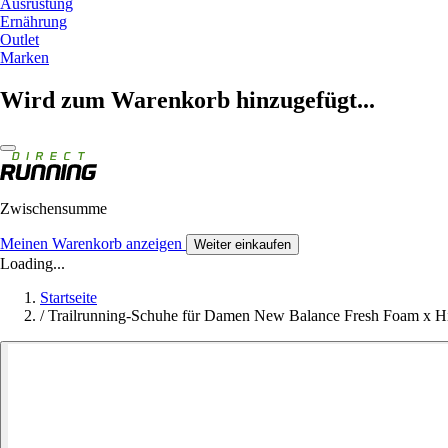
Ausrüstung
Ernährung
Outlet
Marken
Wird zum Warenkorb hinzugefügt...
Zwischensumme
Meinen Warenkorb anzeigen
Weiter einkaufen
Loading...
Startseite
/
Trailrunning-Schuhe für Damen New Balance Fresh Foam x Hi