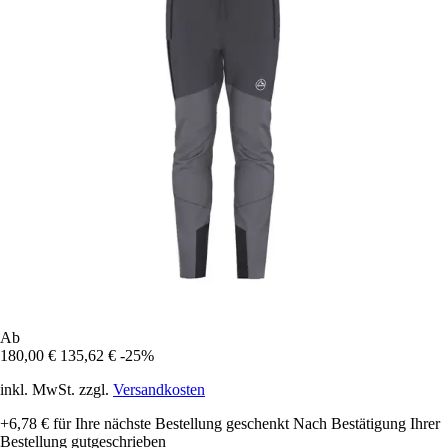
Ab
180,00 €
135,62 €
-25%
inkl. MwSt. zzgl.
Versandkosten
+6,78 €
für Ihre nächste Bestellung geschenkt
Nach Bestätigung Ihrer
Bestellung gutgeschrieben