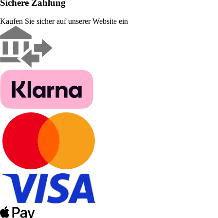
Sichere Zahlung
Kaufen Sie sicher auf unserer Website ein