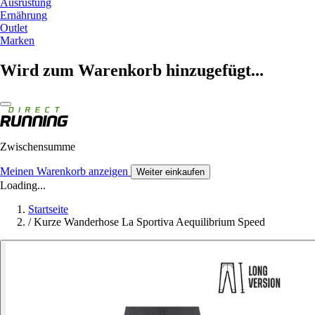
Ausrüstung
Ernährung
Outlet
Marken
Wird zum Warenkorb hinzugefügt...
Zwischensumme
Meinen Warenkorb anzeigen
Weiter einkaufen
Loading...
Startseite
/
Kurze Wanderhose La Sportiva Aequilibrium Speed