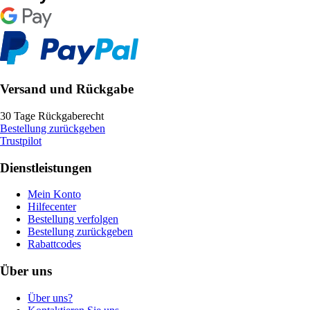
Versand und Rückgabe
30 Tage Rückgaberecht
Bestellung zurückgeben
Trustpilot
Dienstleistungen
Mein Konto
Hilfecenter
Bestellung verfolgen
Bestellung zurückgeben
Rabattcodes
Über uns
Über uns?