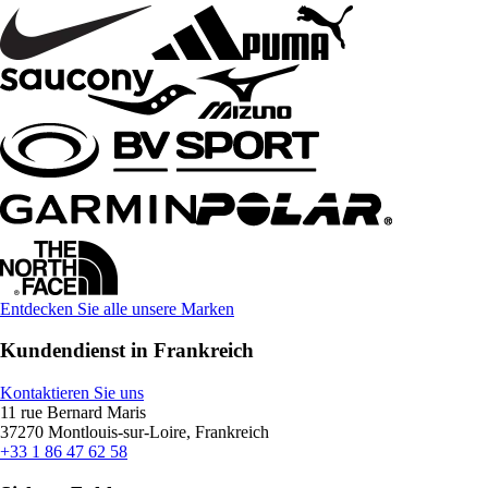
Entdecken Sie alle unsere Marken
Kundendienst in Frankreich
Kontaktieren Sie uns
11 rue Bernard Maris
37270 Montlouis-sur-Loire, Frankreich
+33 1 86 47 62 58