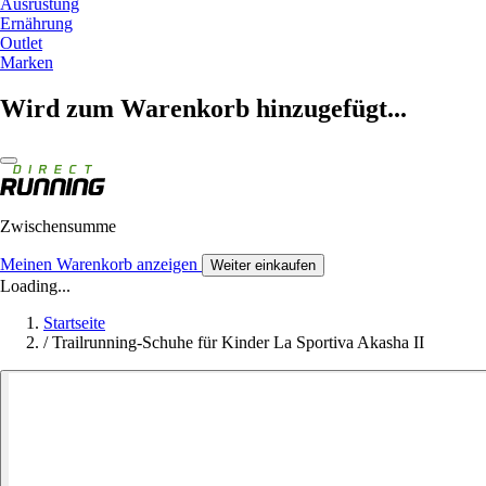
Ausrüstung
Ernährung
Outlet
Marken
Wird zum Warenkorb hinzugefügt...
Zwischensumme
Meinen Warenkorb anzeigen
Weiter einkaufen
Loading...
Startseite
/
Trailrunning-Schuhe für Kinder La Sportiva Akasha II