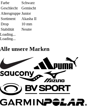
Farbe
Schwarz
Geschlecht
Gemischt
Altersgruppe
Junior
Sortiment
Akasha II
Drop
10 mm
Stabilität
Neutre
Loading...
Loading...
Alle unsere Marken