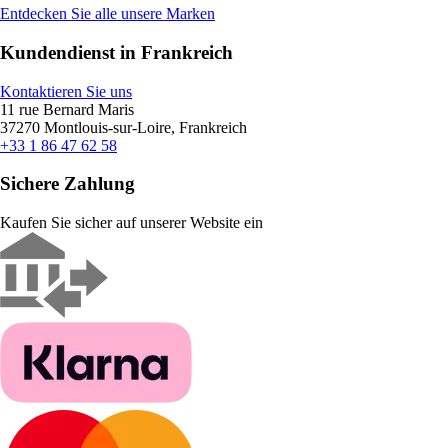
Entdecken Sie alle unsere Marken
Kundendienst in Frankreich
Kontaktieren Sie uns
11 rue Bernard Maris
37270 Montlouis-sur-Loire, Frankreich
+33 1 86 47 62 58
Sichere Zahlung
Kaufen Sie sicher auf unserer Website ein