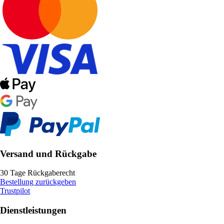
Versand und Rückgabe
30 Tage Rückgaberecht
Bestellung zurückgeben
Trustpilot
Dienstleistungen