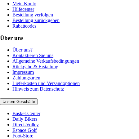
Mein Konto
Hilfecenter
Bestellung verfolgen
Bestellung zurückgeben
Rabattcodes
Über uns
Über uns?
Kontaktieren Sie uns
Allgemeine Verkaufsbedingungen
Rückgabe & Erstattung
Impressum
Zahlungsarten
Lieferkosten und Versandoptionen
Hinweis zum Datenschutz
Unsere Geschäfte
Basket-Center
Daily Bikers
Direct-Volley
Espace Golf
Foot-Store