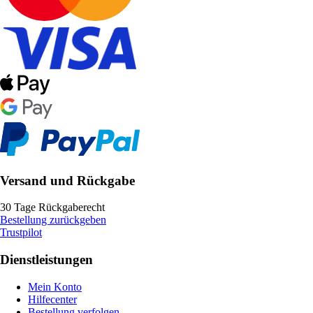
Versand und Rückgabe
30 Tage Rückgaberecht
Bestellung zurückgeben
Trustpilot
Dienstleistungen
Mein Konto
Hilfecenter
Bestellung verfolgen