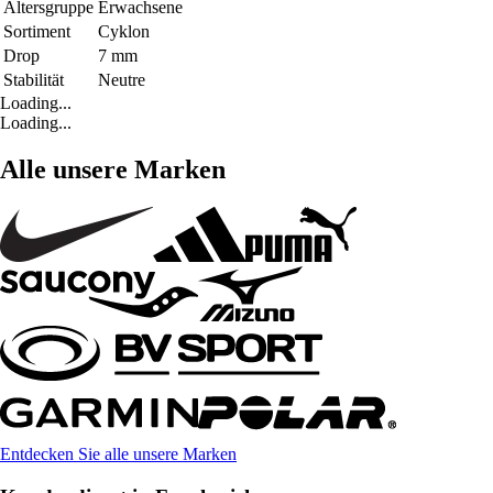
Altersgruppe
Erwachsene
Sortiment
Cyklon
Drop
7 mm
Stabilität
Neutre
Loading...
Loading...
Alle unsere Marken
Entdecken Sie alle unsere Marken