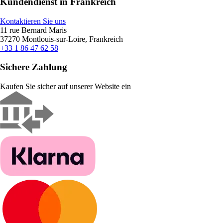
Kundendienst in Frankreich
Kontaktieren Sie uns
11 rue Bernard Maris
37270 Montlouis-sur-Loire, Frankreich
+33 1 86 47 62 58
Sichere Zahlung
Kaufen Sie sicher auf unserer Website ein