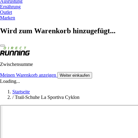
Ausrüstung
Ernährung
Outlet
Marken
Wird zum Warenkorb hinzugefügt...
Zwischensumme
Meinen Warenkorb anzeigen
Weiter einkaufen
Loading...
Startseite
/
Trail-Schuhe La Sportiva Cyklon