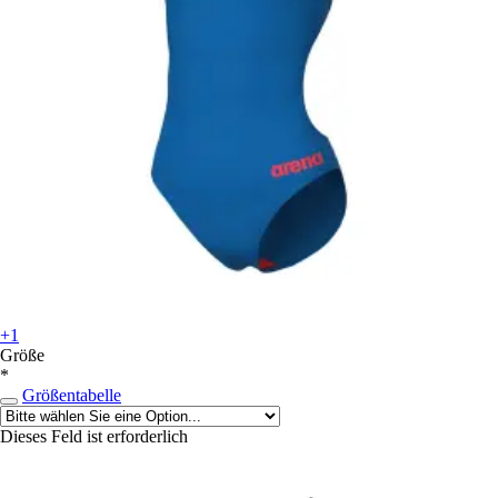
+1
Größe
*
Größentabelle
Dieses Feld ist erforderlich