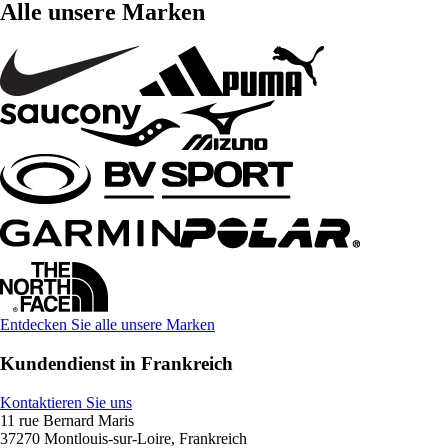
Alle unsere Marken
Entdecken Sie alle unsere Marken
Kundendienst in Frankreich
Kontaktieren Sie uns
11 rue Bernard Maris
37270 Montlouis-sur-Loire, Frankreich