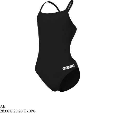
Ab
28,00 €
25,20 €
-10%