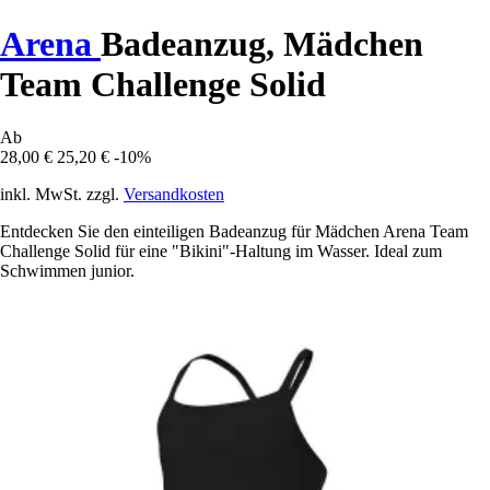
Arena
Badeanzug, Mädchen
Team Challenge Solid
Ab
28,00 €
25,20 €
-10%
inkl. MwSt. zzgl.
Versandkosten
Entdecken Sie den einteiligen Badeanzug für Mädchen Arena Team
Challenge Solid für eine "Bikini"-Haltung im Wasser. Ideal zum
Schwimmen junior.