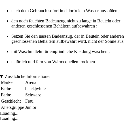
nach dem Gebrauch sofort in chlorfreiem Wasser ausspülen ;
den noch feuchten Badeanzug nicht zu lange in Beuteln oder
anderen geschlossenen Behältern aufbewahren ;
Setzen Sie den nassen Badeanzug, der in Beuteln oder anderen
geschlossenen Behältern aufbewahrt wird, nicht der Sonne aus;
mit Waschmitteln für empfindliche Kleidung waschen ;
natürlich und fern von Wärmequellen trocknen.
Zusätzliche Informationen
Marke
Arena
Farbe
black|white
Farbe
Schwarz
Geschlecht
Frau
Altersgruppe
Junior
Loading...
Loading...