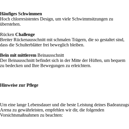
Häufiges Schwimmen
Hoch chlorresistentes Design, um viele Schwimmsitzungen zu
überstehen.
Rücken
Challenge
Breiter Rückenausschnitt mit schmalen Trägern, die so gestaltet sind,
dass die Schulterblätter frei beweglich bleiben.
Bein mit mittlerem
Beinausschnitt
Der Beinausschnitt befindet sich in der Mitte der Hüften, um bequem
zu bedecken und Ihre Bewegungen zu erleichtern.
Hinweise zur Pflege
Um eine lange Lebensdauer und die beste Leistung deines Badeanzugs
Arena zu gewährleisten, empfehlen wir dir, die folgenden
Vorsichtsmaßnahmen zu beachten: