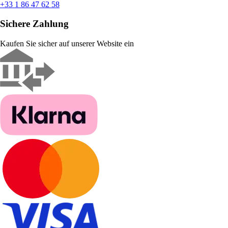
+33 1 86 47 62 58
Sichere Zahlung
Kaufen Sie sicher auf unserer Website ein