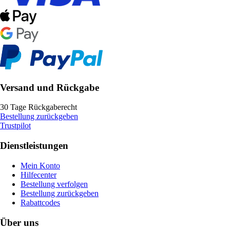
Versand und Rückgabe
30 Tage Rückgaberecht
Bestellung zurückgeben
Trustpilot
Dienstleistungen
Mein Konto
Hilfecenter
Bestellung verfolgen
Bestellung zurückgeben
Rabattcodes
Über uns