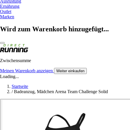
Ausrüstung
Ernährung
Outlet
Marken
Wird zum Warenkorb hinzugefügt...
Zwischensumme
Meinen Warenkorb anzeigen
Weiter einkaufen
Loading...
Startseite
/
Badeanzug, Mädchen Arena Team Challenge Solid