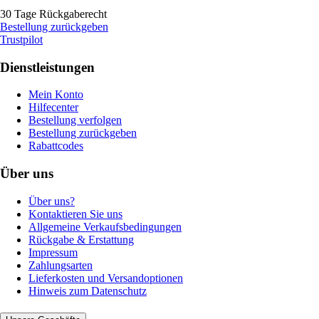
30 Tage Rückgaberecht
Bestellung zurückgeben
Trustpilot
Dienstleistungen
Mein Konto
Hilfecenter
Bestellung verfolgen
Bestellung zurückgeben
Rabattcodes
Über uns
Über uns?
Kontaktieren Sie uns
Allgemeine Verkaufsbedingungen
Rückgabe & Erstattung
Impressum
Zahlungsarten
Lieferkosten und Versandoptionen
Hinweis zum Datenschutz