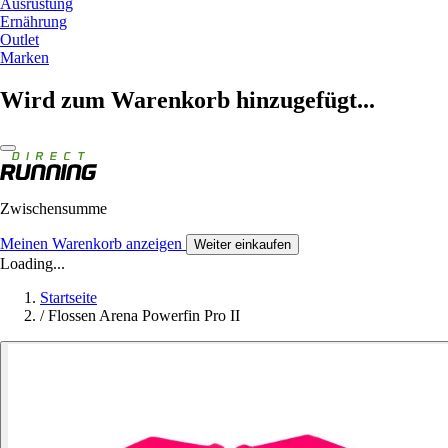
Ausrüstung
Ernährung
Outlet
Marken
Wird zum Warenkorb hinzugefügt...
Zwischensumme
Meinen Warenkorb anzeigen
Weiter einkaufen
Loading...
Startseite
/
Flossen Arena Powerfin Pro II