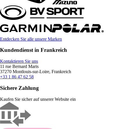
Entdecken Sie alle unsere Marken
Kundendienst in Frankreich
Kontaktieren Sie uns
11 rue Bernard Maris
37270 Montlouis-sur-Loire, Frankreich
+33 1 86 47 62 58
Sichere Zahlung
Kaufen Sie sicher auf unserer Website ein