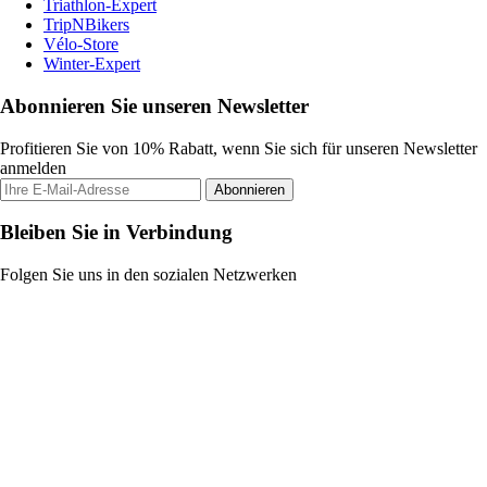
Triathlon-Expert
TripNBikers
Vélo-Store
Winter-Expert
Abonnieren Sie unseren Newsletter
Profitieren Sie von 10% Rabatt, wenn Sie sich für unseren Newsletter
anmelden
Abonnieren
Bleiben Sie in Verbindung
Folgen Sie uns in den sozialen Netzwerken