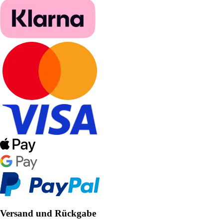
Versand und Rückgabe