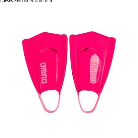
Dieses Feld ist erforderlich