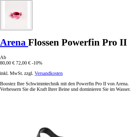
Arena
Flossen Powerfin Pro II
Ab
80,00 €
72,00 €
-10%
inkl. MwSt. zzgl.
Versandkosten
Boostez Ihre Schwimmtechnik mit den Powerfin Pro II von Arena.
Verbessern Sie die Kraft Ihrer Beine und dominieren Sie im Wasser.