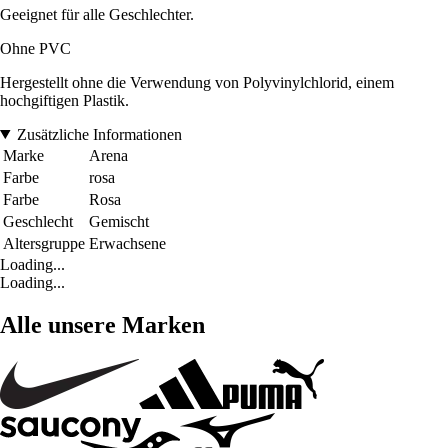
Geeignet für alle Geschlechter.
Ohne PVC
Hergestellt ohne die Verwendung von Polyvinylchlorid, einem
hochgiftigen Plastik.
Zusätzliche Informationen
Marke
Arena
Farbe
rosa
Farbe
Rosa
Geschlecht
Gemischt
Altersgruppe
Erwachsene
Loading...
Loading...
Alle unsere Marken