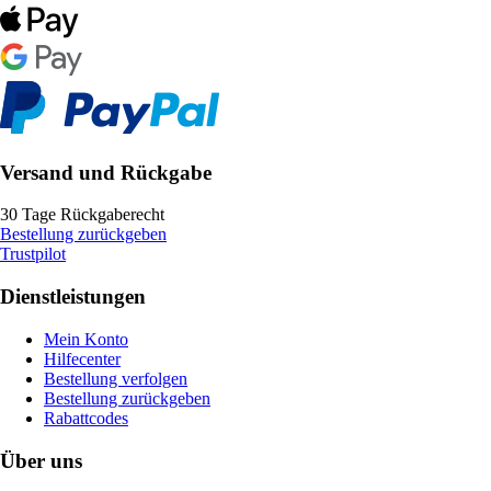
Versand und Rückgabe
30 Tage Rückgaberecht
Bestellung zurückgeben
Trustpilot
Dienstleistungen
Mein Konto
Hilfecenter
Bestellung verfolgen
Bestellung zurückgeben
Rabattcodes
Über uns