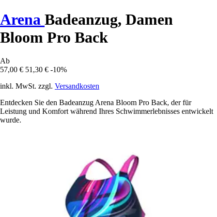
Arena
Badeanzug, Damen
Bloom Pro Back
Ab
57,00 €
51,30 €
-10%
inkl. MwSt. zzgl.
Versandkosten
Entdecken Sie den Badeanzug Arena Bloom Pro Back, der für
Leistung und Komfort während Ihres Schwimmerlebnisses entwickelt
wurde.