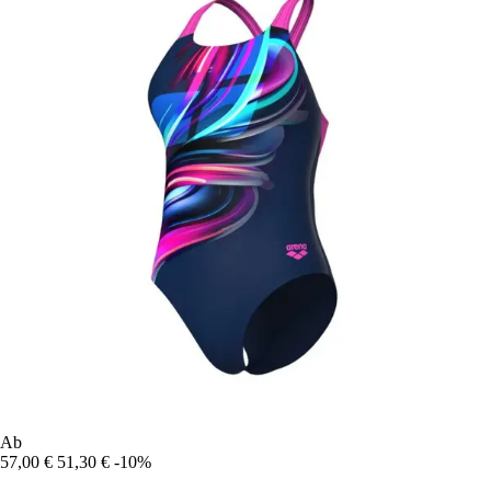
Ab
57,00 €
51,30 €
-10%