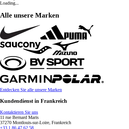
Loading...
Alle unsere Marken
Entdecken Sie alle unsere Marken
Kundendienst in Frankreich
Kontaktieren Sie uns
11 rue Bernard Maris
37270 Montlouis-sur-Loire, Frankreich
+33 1 86 47 62 58