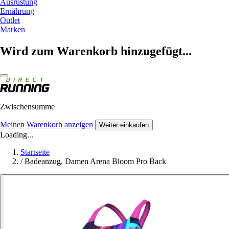
Ausrüstung
Ernährung
Outlet
Marken
Wird zum Warenkorb hinzugefügt...
Zwischensumme
Meinen Warenkorb anzeigen
Weiter einkaufen
Loading...
Startseite
/
Badeanzug, Damen Arena Bloom Pro Back