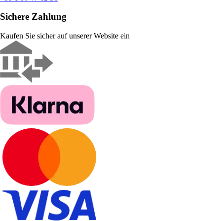
Sichere Zahlung
Kaufen Sie sicher auf unserer Website ein