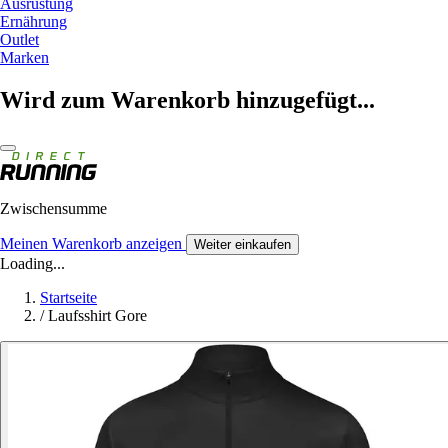
Ausrüstung
Ernährung
Outlet
Marken
Wird zum Warenkorb hinzugefügt...
Zwischensumme
Meinen Warenkorb anzeigen
Weiter einkaufen
Loading...
Startseite
/
Laufsshirt Gore