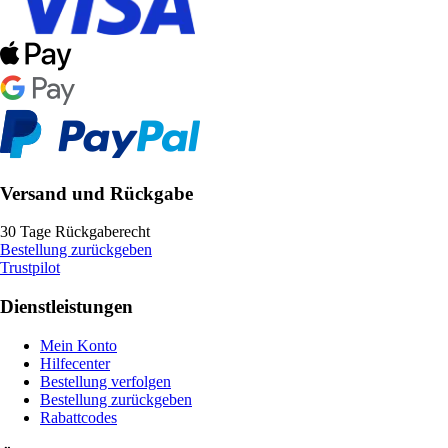
Versand und Rückgabe
30 Tage Rückgaberecht
Bestellung zurückgeben
Trustpilot
Dienstleistungen
Mein Konto
Hilfecenter
Bestellung verfolgen
Bestellung zurückgeben
Rabattcodes