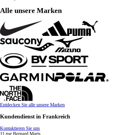
Alle unsere Marken
Entdecken Sie alle unsere Marken
Kundendienst in Frankreich
Kontaktieren Sie uns
11 rue Bernard Maris