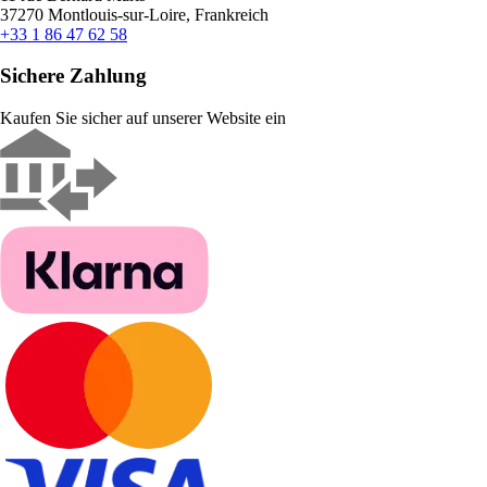
37270 Montlouis-sur-Loire, Frankreich
+33 1 86 47 62 58
Sichere Zahlung
Kaufen Sie sicher auf unserer Website ein