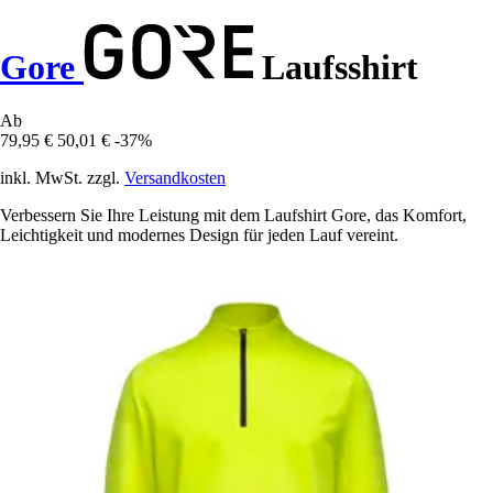
Gore
Laufsshirt
Ab
79,95 €
50,01 €
-37%
inkl. MwSt. zzgl.
Versandkosten
Verbessern Sie Ihre Leistung mit dem Laufshirt Gore, das Komfort,
Leichtigkeit und modernes Design für jeden Lauf vereint.