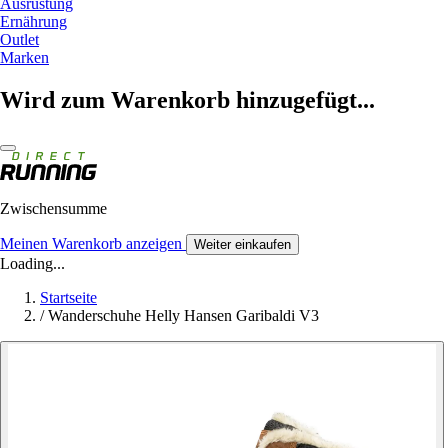
Ausrüstung
Ernährung
Outlet
Marken
Wird zum Warenkorb hinzugefügt...
Zwischensumme
Meinen Warenkorb anzeigen
Weiter einkaufen
Loading...
Startseite
/
Wanderschuhe Helly Hansen Garibaldi V3