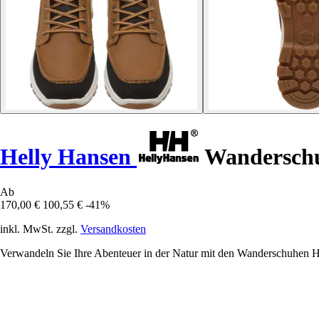
Helly Hansen
Wanderschu
Ab
170,00 €
100,55 €
-41%
inkl. MwSt. zzgl.
Versandkosten
Verwandeln Sie Ihre Abenteuer in der Natur mit den Wanderschuhen He