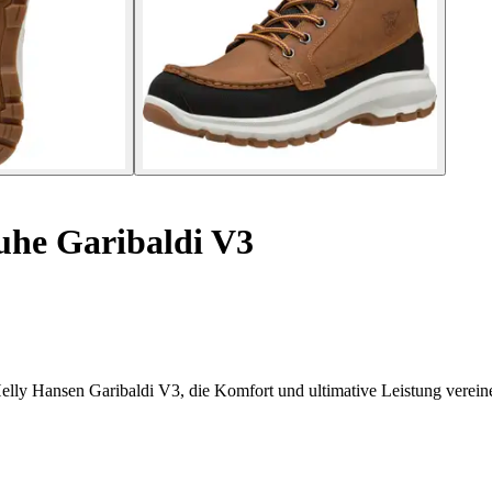
he Garibaldi V3
lly Hansen Garibaldi V3, die Komfort und ultimative Leistung verein